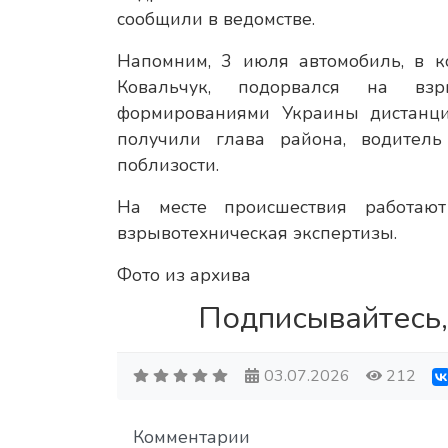
сообщили в ведомстве.
Напомним, 3 июля автомобиль, в к
Ковальчук, подорвался на взр
формированиями Украины дистанци
получили глава района, водитель
поблизости.
На месте происшествия работаю
взрывотехническая экспертизы.
Фото из архива
Подписывайтесь,
03.07.2026
212
Комментарии