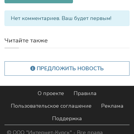
Нет комментариев. Ваш будет первым!
Читайте также
ПРЕДЛОЖИТЬ НОВОСТЬ
О проекте
Правила
Пользовательское соглашение
Реклама
Поддержка
©
ООО "Интернет-Курск"
- Все права