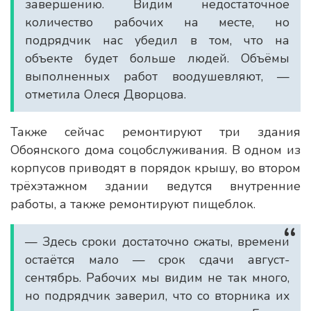
завершению. Видим недостаточное
количество рабочих на месте, но
подрядчик нас убедил в том, что на
объекте будет больше людей. Объёмы
выполненных работ воодушевляют, —
отметила Олеся Дворцова.
Также сейчас ремонтируют три здания
Обоянского дома соцобслуживания. В одном из
корпусов приводят в порядок крышу, во втором
трёхэтажном здании ведутся внутренние
работы, а также ремонтируют пищеблок.
— Здесь сроки достаточно сжаты, времени
остаётся мало — срок сдачи август-
сентябрь. Рабочих мы видим не так много,
но подрядчик заверил, что со вторника их