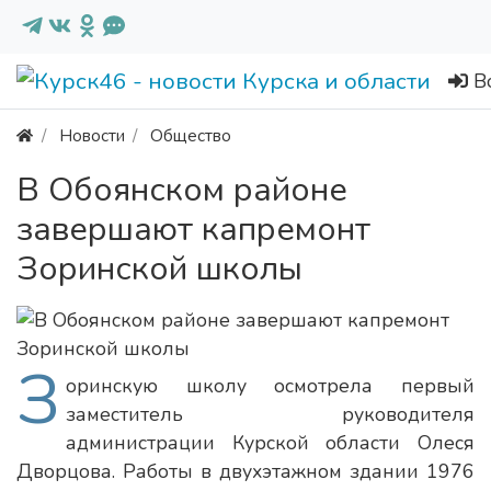
В
Новости
Общество
В Обоянском районе
завершают капремонт
Зоринской школы
З
оринскую школу осмотрела первый
заместитель руководителя
администрации Курской области Олеся
Дворцова. Работы в двухэтажном здании 1976