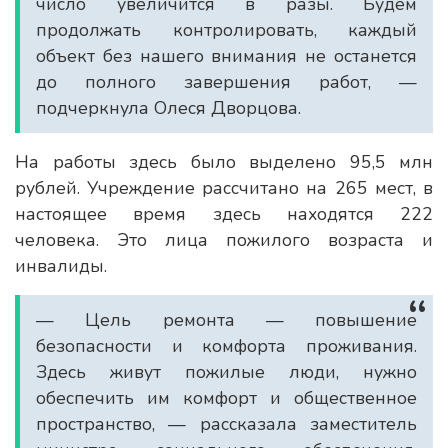
число увеличится в разы. Будем
продолжать контролировать, каждый
объект без нашего внимания не останется
до полного завершения работ, —
подчеркнула Олеся Дворцова.
На работы здесь было выделено 95,5 млн
рублей. Учреждение рассчитано на 265 мест, в
настоящее время здесь находятся 222
человека. Это лица пожилого возраста и
инвалиды.
— Цель ремонта — повышение
безопасности и комфорта проживания.
Здесь живут пожилые люди, нужно
обеспечить им комфорт и общественное
пространство, — рассказала заместитель