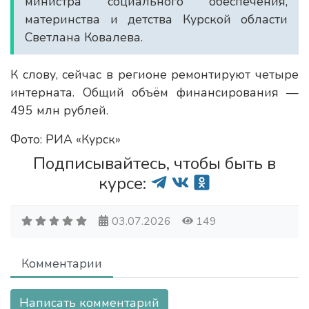
министра социального обеспечения,
материнства и детства Курской области
Светлана Ковалева.
К слову, сейчас в регионе ремонтируют четыре
интерната. Общий объём финансирования —
495 млн рублей.
Фото: РИА «Курск»
Подписывайтесь, чтобы быть в
курсе:
03.07.2026
149
Комментарии
Написать комментарий