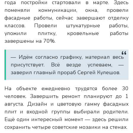
года постройки стартовали в марте. Здесь
поменяли коммуникации, окна, провели
фасадные работы, сейчас завершают отделку
классов. Провели штукатурные работы,
уложили плитку, кровельные работы
завершены на 70%.
— Идём согласно графику, материал весь
присутствует. Всё везде успеваем, —
заверил главный прораб Сергей Кулешов.
На объекте ежедневно трудятся более 30
человек. Завершить ремонт планируют до 1
августа. Дизайн и цветовую гамму фасадных
плит и входной группы выбирали родители.
Ещё один интересный момент — здесь решили
сохранить четыре советские мозаики на стенах.