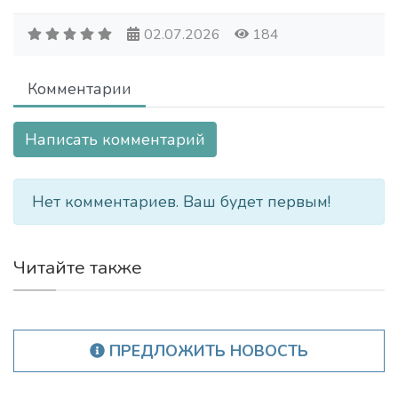
02.07.2026
184
Комментарии
Написать комментарий
Нет комментариев. Ваш будет первым!
Читайте также
ПРЕДЛОЖИТЬ НОВОСТЬ