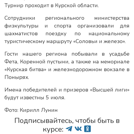
Турнир проходит в Курской области.
Сотрудники регионального министерства
физкультуры и спорта организовали для
шахматистов поездку по национальному
туристическому маршруту «Соловьи и железо».
Гости нашего региона побывали в усадьбе
Фета, Коренной пустыни, а также на мемориале
«Курская битва» и железнодорожном вокзале в
Понырях.
Имена победителей и призеров «Высшей лиги»
будут известны 5 июля.
Фото: Кирилл Лунин
Подписывайтесь, чтобы быть в
курсе: