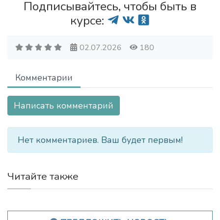
Подписывайтесь, чтобы быть в
курсе:
02.07.2026
180
Комментарии
Написать комментарий
Нет комментариев. Ваш будет первым!
Читайте также