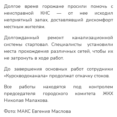
Долгое время горожане просили помочь с
неисправной КНС — от нее исходил
неприятный запах, доставлявший дискомфорт
местным жителям.
Долгожданный ремонт канализационной
системы стартовал. Специалисты установили
места прохождения различных сетей, чтобы их
не затронуть в ходе работ.
До завершения основных работ сотрудники
«Курскводоканала» продолжат откачку стоков.
Все работы находятся под контролем
председателя городского комитета ЖКХ
Николая Малахова.
Фото: МАКС Евгения Маслова