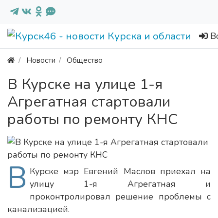
В
Новости
Общество
В Курске на улице 1-я
Агрегатная стартовали
работы по ремонту КНС
В
Курске мэр Евгений Маслов приехал на
улицу 1-я Агрегатная и
проконтролировал решение проблемы с
канализацией.