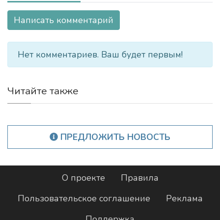
Написать комментарий
Нет комментариев. Ваш будет первым!
Читайте также
ПРЕДЛОЖИТЬ НОВОСТЬ
О проекте
Правила
Пользовательское соглашение
Реклама
Поддержка