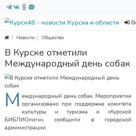
В
Новости
Общество
В Курске отметили
Международный день собак
М
еждународный день собак. Мероприятие
организовано при поддержке комитета
культуры и туризма и «Курской
БИБЛИОлиги», сообщили в городской
администрации.