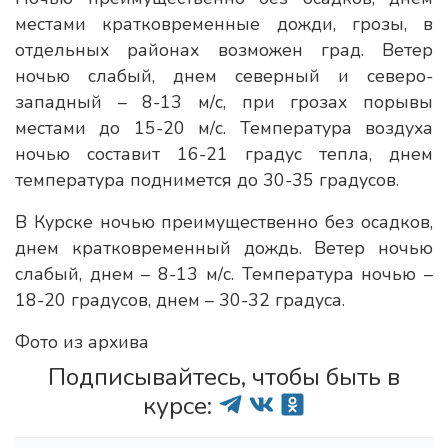
местами кратковременные дожди, грозы, в
отдельных районах возможен град. Ветер
ночью слабый, днем северный и северо-
западный – 8-13 м/с, при грозах порывы
местами до 15-20 м/с. Температура воздуха
ночью составит 16-21 градус тепла, днем
температура поднимется до 30-35 градусов.
В Курске ночью преимущественно без осадков,
днем кратковременный дождь. Ветер ночью
слабый, днем – 8-13 м/с. Температура ночью –
18-20 градусов, днем – 30-32 градуса.
Фото из архива
Подписывайтесь, чтобы быть в
курсе: