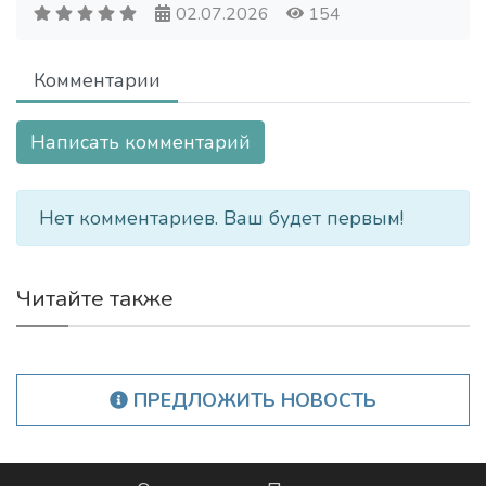
02.07.2026
154
Комментарии
Написать комментарий
Нет комментариев. Ваш будет первым!
Читайте также
ПРЕДЛОЖИТЬ НОВОСТЬ