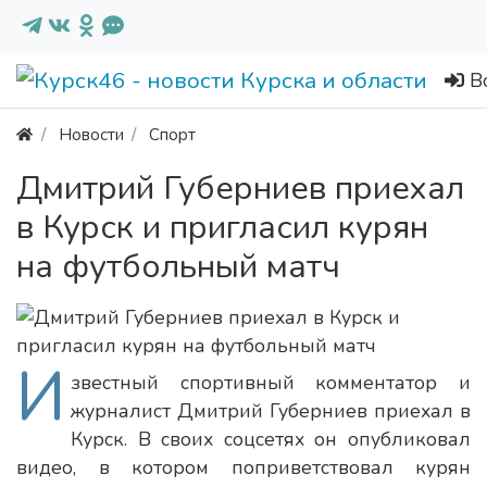
В
Новости
Спорт
Дмитрий Губерниев приехал
в Курск и пригласил курян
на футбольный матч
И
звестный спортивный комментатор и
журналист Дмитрий Губерниев приехал в
Курск. В своих соцсетях он опубликовал
видео, в котором поприветствовал курян