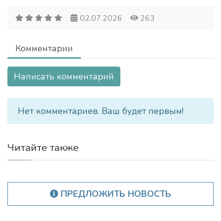
02.07.2026
263
Комментарии
Написать комментарий
Нет комментариев. Ваш будет первым!
Читайте также
ПРЕДЛОЖИТЬ НОВОСТЬ