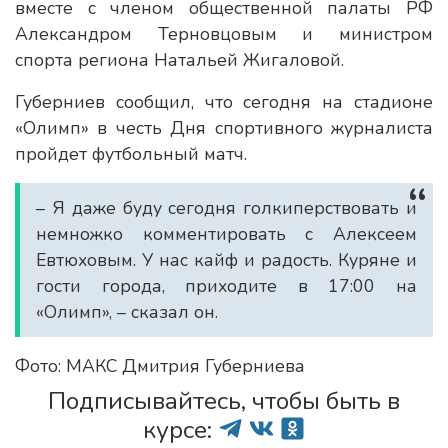
вместе с членом общественной палаты РФ
Александром Терновцовым и министром
спорта региона Натальей Жигаловой.
Губерниев сообщил, что сегодня на стадионе
«Олимп» в честь Дня спортивного журналиста
пройдет футбольный матч.
– Я даже буду сегодня голкиперствовать и
немножко комментировать с Алексеем
Евтюховым. У нас кайф и радость. Куряне и
гости города, приходите в 17:00 на
«Олимп», – сказал он.
Фото: МАКС Дмитрия Губерниева
Подписывайтесь, чтобы быть в
курсе: