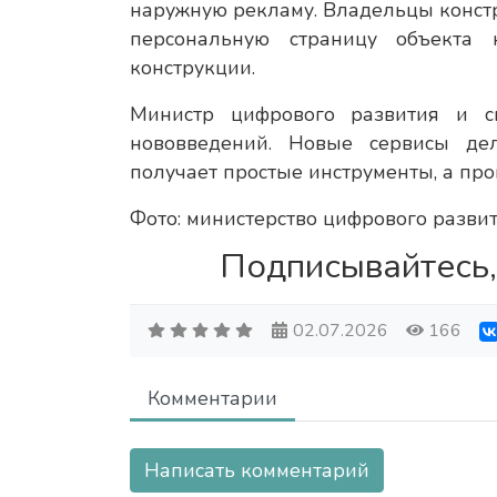
наружную рекламу. Владельцы констр
персональную страницу объекта 
конструкции.
Министр цифрового развития и с
нововведений. Новые сервисы де
получает простые инструменты, а про
Фото: министерство цифрового развит
Подписывайтесь,
02.07.2026
166
Комментарии
Написать комментарий