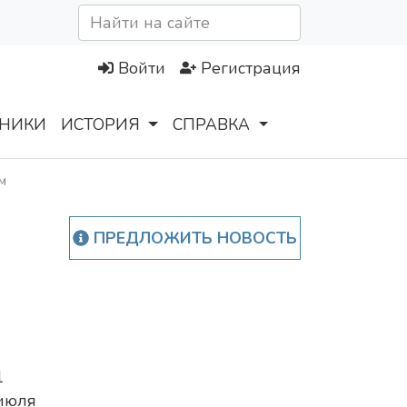
Войти
Регистрация
НИКИ
ИСТОРИЯ
СПРАВКА
м
ПРЕДЛОЖИТЬ НОВОСТЬ
1
июля