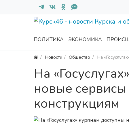
ПОЛИТИКА
ЭКОНОМИКА
ПРОИСШ
Новости
Общество
На «Госуслугах
На «Госуслугах
новые сервисы
конструкциям