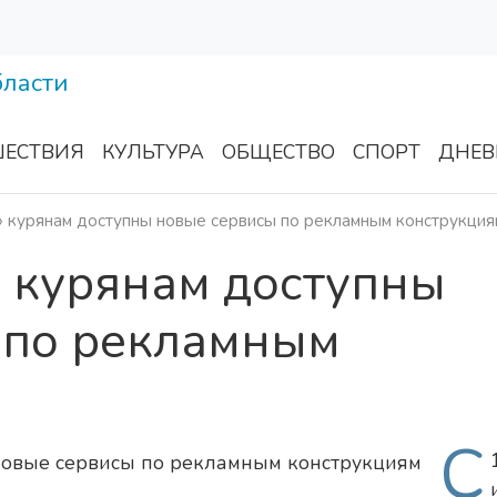
ЕСТВИЯ
КУЛЬТУРА
ОБЩЕСТВО
СПОРТ
ДНЕВ
» курянам доступны новые сервисы по рекламным конструкция
» курянам доступны
 по рекламным
С