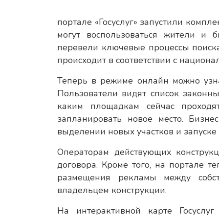
портале «Госуслуг» запустили компл
могут воспользоваться жители и 
перевели ключевые процессы поиска
происходит в соответствии с национ
Теперь в режиме онлайн можно узн
Пользователи видят список законны
каким площадкам сейчас проходя
запланировать новое место. Бизне
выделении новых участков и запуске
Операторам действующих конструкц
договора. Кроме того, на портале 
размещения рекламы между собст
владельцем конструкции.
На интерактивной карте Госуслу