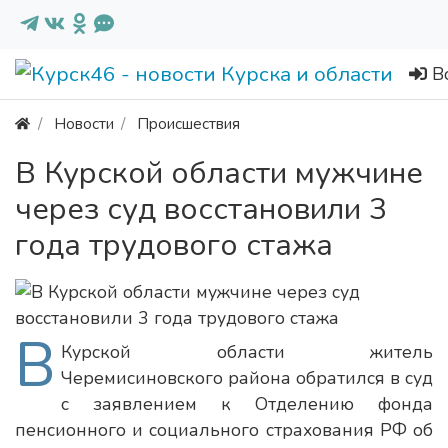
В
Новости
Происшествия
В Курской области мужчине
через суд восстановили 3
года трудового стажа
В
Курской области житель
Черемисиновского района обратился в суд
с заявлением к Отделению фонда
пенсионного и социального страхования РФ об