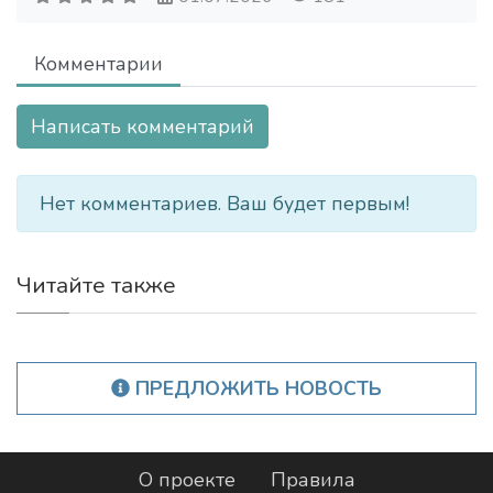
Комментарии
Написать комментарий
Нет комментариев. Ваш будет первым!
Читайте также
ПРЕДЛОЖИТЬ НОВОСТЬ
О проекте
Правила