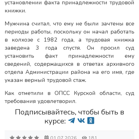
установлении факта принадлежности трудовой
книжки.
Мужчина считал, что ему не были зачтены все
периоды работы, поскольку он начал работать
в колхозе с 1982 года, а трудовая книжка
заведена 3 года спустя. Он просил суд
установить факт принадлежности ему
сведений, содержащихся в ответах архивного
отдела Администрации района на его имя, где
указан верный трудовой стаж.
Как отметили в ОПСС Курской области, суд
требования удовлетворил.
Подписывайтесь, чтобы быть в
курсе:
01.07.2026
181