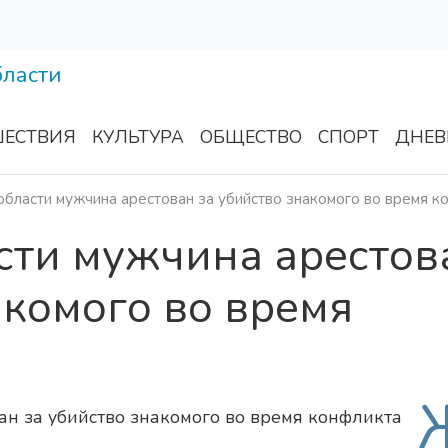
ЕСТВИЯ
КУЛЬТУРА
ОБЩЕСТВО
СПОРТ
ДНЕВ
области мужчина арестован за убийство знакомого во время к
сти мужчина арестов
акомого во время