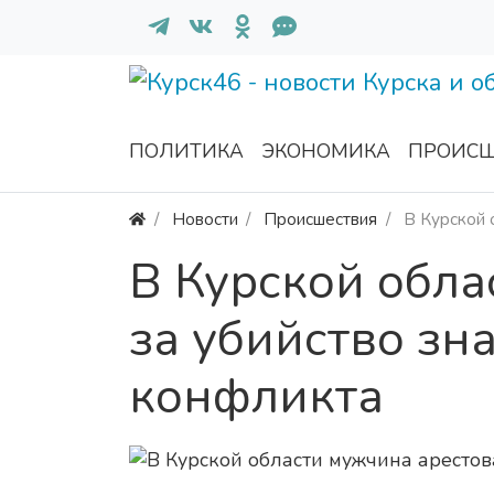
ПОЛИТИКА
ЭКОНОМИКА
ПРОИСШ
Новости
Происшествия
В Курской 
В Курской обла
за убийство зн
конфликта