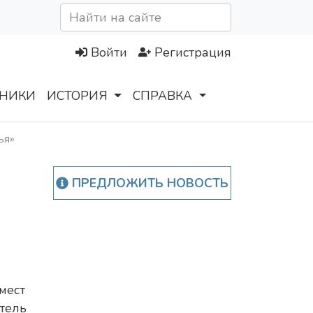
Войти
Регистрация
НИКИ
ИСТОРИЯ
СПРАВКА
ья»
ПРЕДЛОЖИТЬ НОВОСТЬ
мест
тель