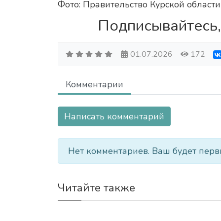
Фото: Правительство Курской области
Подписывайтесь,
01.07.2026
172
Комментарии
Написать комментарий
Нет комментариев. Ваш будет перв
Читайте также