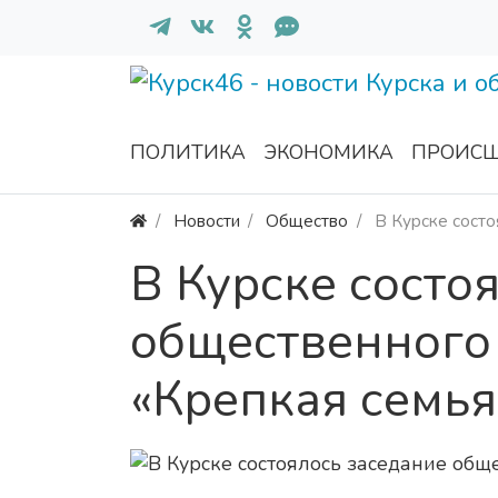
ПОЛИТИКА
ЭКОНОМИКА
ПРОИСШ
Новости
Общество
В Курске состо
В Курске состо
общественного 
«Крепкая семья