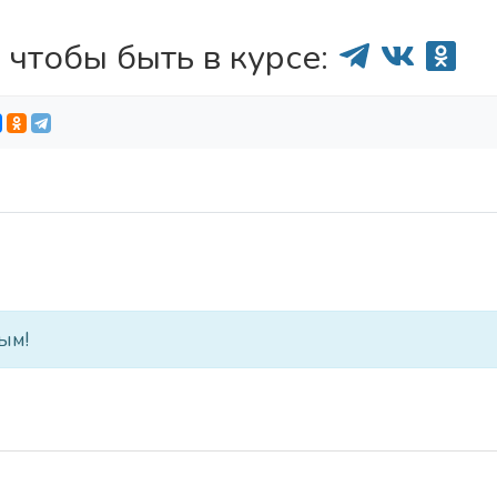
 чтобы быть в курсе:
ым!