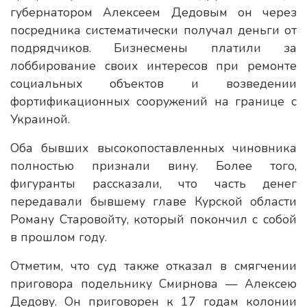
губернатором Алексеем Дедовым он через
посредника систематически получал деньги от
подрядчиков. Бизнесмены платили за
лоббирование своих интересов при ремонте
социальных объектов и возведении
фортификационных сооружений на границе с
Украиной.
Оба бывших высокопоставленных чиновника
полностью признали вину. Более того,
фигуранты рассказали, что часть денег
передавали бывшему главе Курской области
Роману Старовойту, который покончил с собой
в прошлом году.
Отметим, что суд также отказал в смягчении
приговора подельнику Смирнова — Алексею
Дедову. Он приговорен к 17 годам колонии