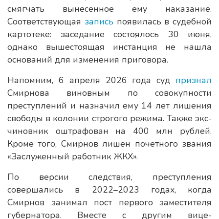
смягчать вынесенное ему наказание.
Соответствующая
запись
появилась в судебной
картотеке: заседание состоялось 30 июня,
однако вышестоящая инстанция не нашла
оснований для изменения приговора.
Напомним, 6 апреля 2026 года суд
признал
Смирнова виновным по совокупности
преступлений и назначил ему 14 лет лишения
свободы в колонии строгого режима. Также экс-
чиновник оштрафован на 400 млн рублей.
Кроме того, Смирнов лишен почетного звания
«Заслуженный работник ЖКХ».
По версии следствия, преступления
совершались в 2022–2023 годах, когда
Смирнов занимал пост первого заместителя
губернатора. Вместе с другим вице-