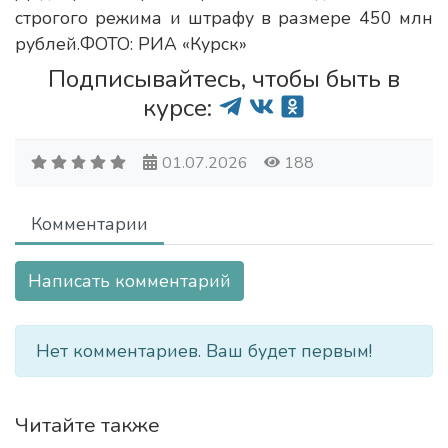
строгого режима и штрафу в размере 450 млн
рублей.ФОТО: РИА «Курск»
Подписывайтесь, чтобы быть в
курсе:
01.07.2026
188
Комментарии
Написать комментарий
Нет комментариев. Ваш будет первым!
Читайте также