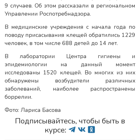
9 случаев. Об этом рассказали в региональном
Управлении Роспотребнадзора.
В медицинские учреждения с начала года по
поводу присасывания клещей обратились 1229
человек, в том числе 688 детей до 14 лет.
В лаборатории Центра гигиены и
эпидемиологии на данный момент
исследованы 1520 клещей. Во многих из них
обнаружены возбудители различных
заболеваний, наиболее распространены
боррелии.
Фото: Лариса Басова
Подписывайтесь, чтобы быть в
курсе: