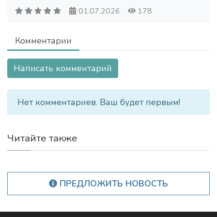
01.07.2026
178
Комментарии
Написать комментарий
Нет комментариев. Ваш будет первым!
Читайте также
ПРЕДЛОЖИТЬ НОВОСТЬ