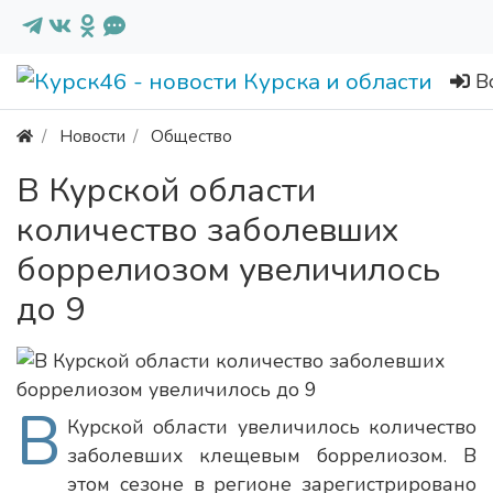
В
Новости
Общество
В Курской области
количество заболевших
боррелиозом увеличилось
до 9
В
Курской области увеличилось количество
заболевших клещевым боррелиозом. В
этом сезоне в регионе зарегистрировано