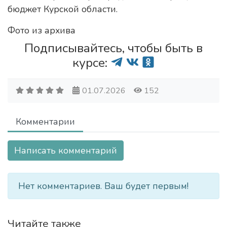
бюджет Курской области.
Фото из архива
Подписывайтесь, чтобы быть в
курсе:
01.07.2026
152
Комментарии
Написать комментарий
Нет комментариев. Ваш будет первым!
Читайте также