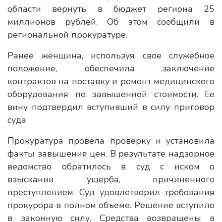
области вернуть в бюджет региона 25
миллионов рублей. Об этом сообщили в
региональной прокуратуре.
Ранее женщина, используя свое служебное
положение, обеспечила заключение
контрактов на поставку и ремонт медицинского
оборудования по завышенной стоимости. Ее
вину подтвердил вступивший в силу приговор
суда.
Прокуратура провела проверку и установила
факты завышения цен. В результате надзорное
ведомство обратилось в суд с иском о
взыскании ущерба, причиненного
преступлением. Суд удовлетворил требования
прокурора в полном объеме. Решение вступило
в законную силу. Средства возвращены в