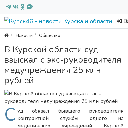
В
Новости
Общество
В Курской области суд
взыскал с экс-руководителя
медучреждения 25 млн
рублей
С
уд обязал бывшего руководителя
контрактной службы одного из
медицинских учреждений Курской