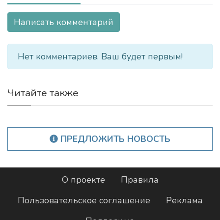
Написать комментарий
Нет комментариев. Ваш будет первым!
Читайте также
ПРЕДЛОЖИТЬ НОВОСТЬ
О проекте
Правила
Пользовательское соглашение
Реклама