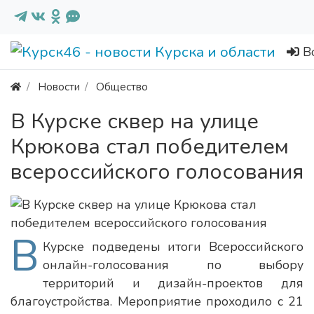
В
Новости
Общество
В Курске сквер на улице
Крюкова стал победителем
всероссийского голосования
В
Курске подведены итоги Всероссийского
онлайн-голосования по выбору
территорий и дизайн-проектов для
благоустройства. Мероприятие проходило с 21