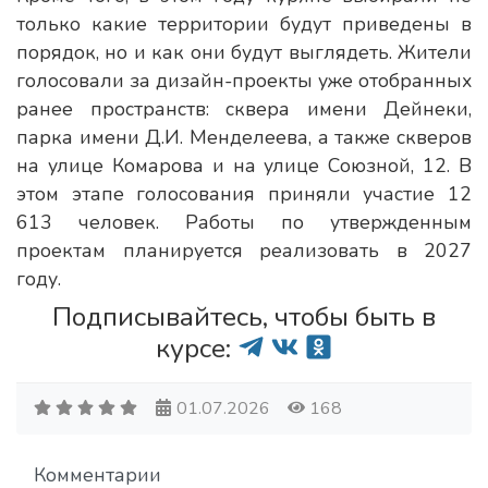
только какие территории будут приведены в
порядок, но и как они будут выглядеть. Жители
голосовали за дизайн-проекты уже отобранных
ранее пространств: сквера имени Дейнеки,
парка имени Д.И. Менделеева, а также скверов
на улице Комарова и на улице Союзной, 12. В
этом этапе голосования приняли участие 12
613 человек. Работы по утвержденным
проектам планируется реализовать в 2027
году.
Подписывайтесь, чтобы быть в
курсе:
01.07.2026
168
Комментарии