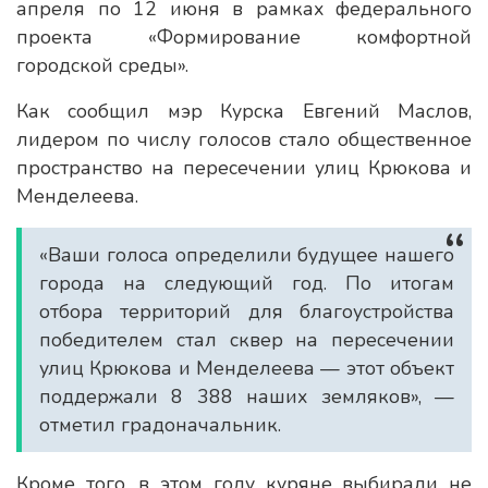
апреля по 12 июня в рамках федерального
проекта «Формирование комфортной
городской среды».
Как сообщил мэр Курска Евгений Маслов,
лидером по числу голосов стало общественное
пространство на пересечении улиц Крюкова и
Менделеева.
«Ваши голоса определили будущее нашего
города на следующий год. По итогам
отбора территорий для благоустройства
победителем стал сквер на пересечении
улиц Крюкова и Менделеева — этот объект
поддержали 8 388 наших земляков», —
отметил градоначальник.
Кроме того, в этом году куряне выбирали не