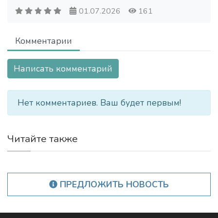
01.07.2026
161
Комментарии
Написать комментарий
Нет комментариев. Ваш будет первым!
Читайте также
ПРЕДЛОЖИТЬ НОВОСТЬ