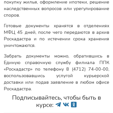
покупку жилья, оформление ипотеки, решение
наследственных вопросов или урегулирование
споров.
Готовые документы хранятся в отделениях
МФЦ 45 дней, после чего передаются в архив
Роскадастра и по истечении срока хранения
уничтожаются.
Забрать документы можно, обратившись в
Единую справочную службу филиала ППК
«Роскадастр» по телефону 8 (4712) 74-00-00,
воспользовавшись услугой курьерской
доставки или подав заявление в любом офисе
Роскадастра.
Подписывайтесь, чтобы быть в
курсе: