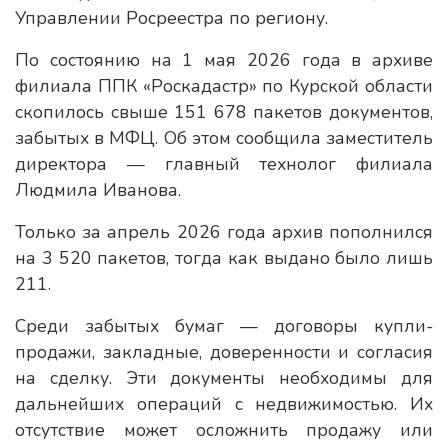
Управлении Росреестра по региону.
По состоянию на 1 мая 2026 года в архиве
филиала ППК «Роскадастр» по Курской области
скопилось свыше 151 678 пакетов документов,
забытых в МФЦ. Об этом сообщила заместитель
директора — главный технолог филиала
Людмила Иванова.
Только за апрель 2026 года архив пополнился
на 3 520 пакетов, тогда как выдано было лишь
211.
Среди забытых бумаг — договоры купли-
продажи, закладные, доверенности и согласия
на сделку. Эти документы необходимы для
дальнейших операций с недвижимостью. Их
отсутствие может осложнить продажу или