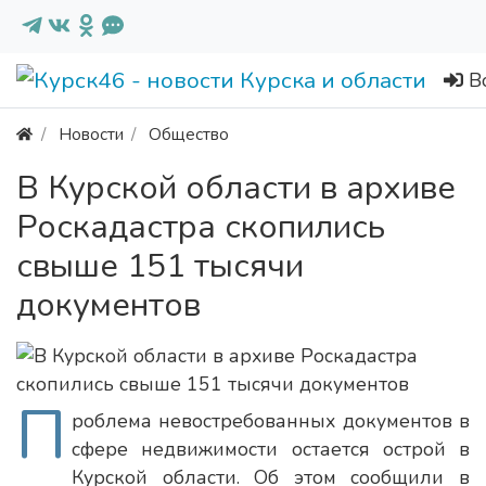
В
Новости
Общество
В Курской области в архиве
Роскадастра скопились
свыше 151 тысячи
документов
П
роблема невостребованных документов в
сфере недвижимости остается острой в
Курской области. Об этом сообщили в