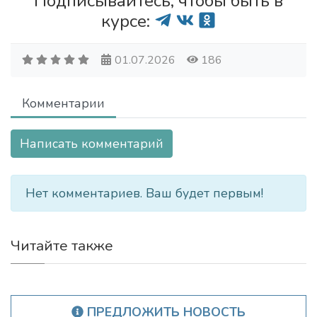
Подписывайтесь, чтобы быть в
курсе:
01.07.2026
186
Комментарии
Написать комментарий
Нет комментариев. Ваш будет первым!
Читайте также
ПРЕДЛОЖИТЬ НОВОСТЬ