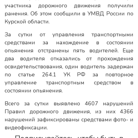
участника дорожного движения получили
ранения. Об этом сообщили в УМВД России по
Курской области.
За сутки от управления транспортными
средствами за нахождение в состоянии
опьянения отстранены пять водителей. Еще
два водителя отказались от прохождения
освидетельствования, один водитель задержан
по статье 264.1 УК РФ за повторное
управление транспортным средством в
состоянии опьянения.
Всего за сутки выявлено 4607 нарушений
Правил дорожного движения, из них 4366
нарушений зафиксированы средствами фото- и
видеофиксации.