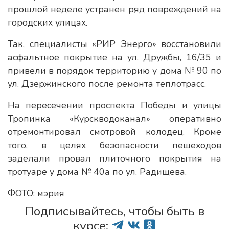
прошлой неделе устранен ряд повреждений на
городских улицах.
Так, специалисты «РИР Энерго» восстановили
асфальтное покрытие на ул. Дружбы, 16/35 и
привели в порядок территорию у дома № 90 по
ул. Дзержинского после ремонта теплотрасс.
На пересечении проспекта Победы и улицы
Тропинка «Курскводоканал» оперативно
отремонтировал смотровой колодец. Кроме
того, в целях безопасности пешеходов
заделали провал плиточного покрытия на
тротуаре у дома № 40а по ул. Радищева.
ФОТО: мэрия
Подписывайтесь, чтобы быть в
курсе: