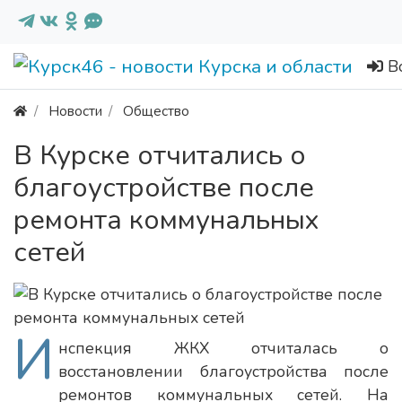
В
Новости
Общество
В Курске отчитались о
благоустройстве после
ремонта коммунальных
сетей
И
нспекция ЖКХ отчиталась о
восстановлении благоустройства после
ремонтов коммунальных сетей. На