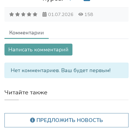
01.07.2026
158
Комментарии
Написать комментарий
Нет комментариев. Ваш будет первым!
Читайте также
ПРЕДЛОЖИТЬ НОВОСТЬ