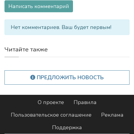
Написать комментарий
Нет комментариев. Ваш будет первым!
Читайте также
ПРЕДЛОЖИТЬ НОВОСТЬ
О проекте
Правила
Пользовательское соглашение
Реклама
Поддержка