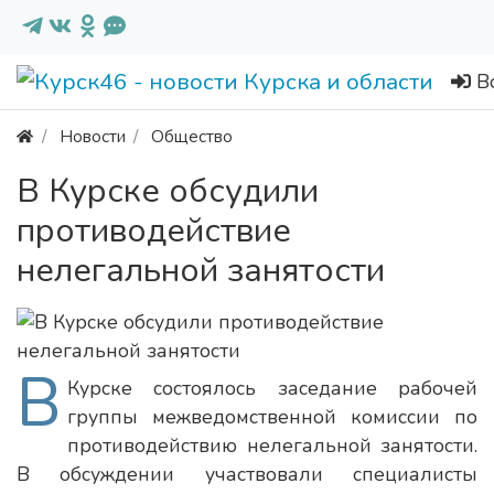
В
Новости
Общество
В Курске обсудили
противодействие
нелегальной занятости
В
Курске состоялось заседание рабочей
группы межведомственной комиссии по
противодействию нелегальной занятости.
В обсуждении участвовали специалисты