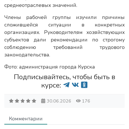
среднеотраслевых значений.
Члены рабочей группы изучили причины
сложившейся ситуации в конкретных
организациях. Руководителям хозяйствующих
субъектов дали рекомендации по строгому
соблюдению требований трудового
законодательства.
Фото: администрация города Курска
Подписывайтесь, чтобы быть в
курсе:
30.06.2026
176
Комментарии