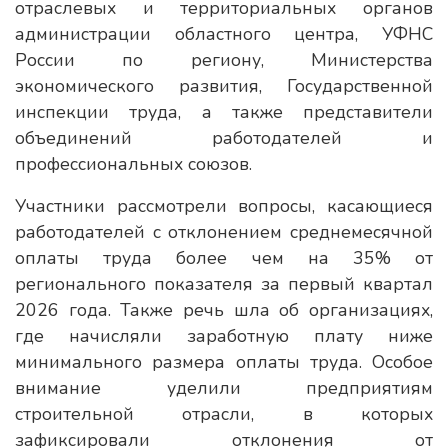
отраслевых и территориальных органов
администрации областного центра, УФНС
России по региону, Министерства
экономического развития, Государственной
инспекции труда, а также представители
объединений работодателей и
профессиональных союзов.
Участники рассмотрели вопросы, касающиеся
работодателей с отклонением среднемесячной
оплаты труда более чем на 35% от
регионального показателя за первый квартал
2026 года. Также речь шла об организациях,
где начисляли заработную плату ниже
минимального размера оплаты труда. Особое
внимание уделили предприятиям
строительной отрасли, в которых
зафиксировали отклонения от