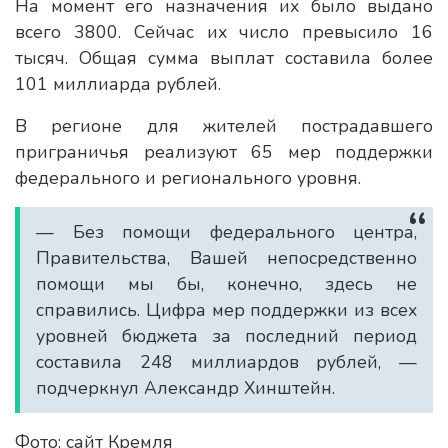
На момент его назначения их было выдано
всего 3800. Сейчас их число превысило 16
тысяч. Общая сумма выплат составила более
101 миллиарда рублей.
В регионе для жителей пострадавшего
приграничья реализуют 65 мер поддержки
федерального и регионального уровня.
— Без помощи федерального центра,
Правительства, Вашей непосредственно
помощи мы бы, конечно, здесь не
справились. Цифра мер поддержки из всех
уровней бюджета за последний период
составила 248 миллиардов рублей, —
подчеркнул Александр Хинштейн.
Фото: сайт Кремля