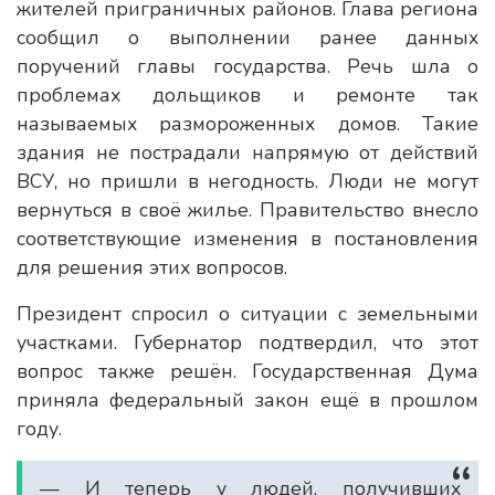
жителей приграничных районов. Глава региона
сообщил о выполнении ранее данных
поручений главы государства. Речь шла о
проблемах дольщиков и ремонте так
называемых размороженных домов. Такие
здания не пострадали напрямую от действий
ВСУ, но пришли в негодность. Люди не могут
вернуться в своё жилье. Правительство внесло
соответствующие изменения в постановления
для решения этих вопросов.
Президент спросил о ситуации с земельными
участками. Губернатор подтвердил, что этот
вопрос также решён. Государственная Дума
приняла федеральный закон ещё в прошлом
году.
— И теперь у людей, получивших