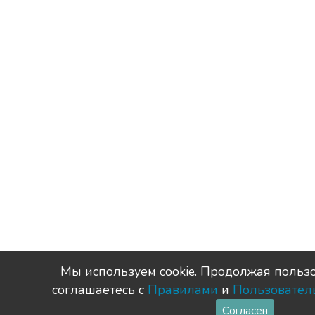
Мы используем сookie. Продолжая пользо
соглашаетесь с
Правилами
и
Пользовател
Согласен