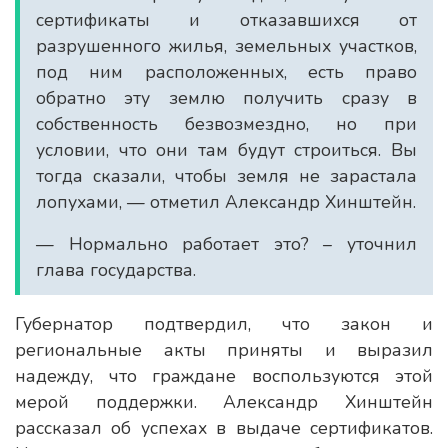
сертификаты и отказавшихся от
разрушенного жилья, земельных участков,
под ним расположенных, есть право
обратно эту землю получить сразу в
собственность безвозмездно, но при
условии, что они там будут строиться. Вы
тогда сказали, чтобы земля не зарастала
лопухами, — отметил Александр Хинштейн.
— Нормально работает это? – уточнил
глава государства.
Губернатор подтвердил, что закон и
региональные акты приняты и выразил
надежду, что граждане воспользуются этой
мерой поддержки. Александр Хинштейн
рассказал об успехах в выдаче сертификатов.