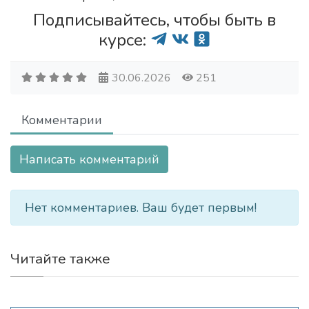
Подписывайтесь, чтобы быть в
курсе:
30.06.2026
251
Комментарии
Написать комментарий
Нет комментариев. Ваш будет первым!
Читайте также