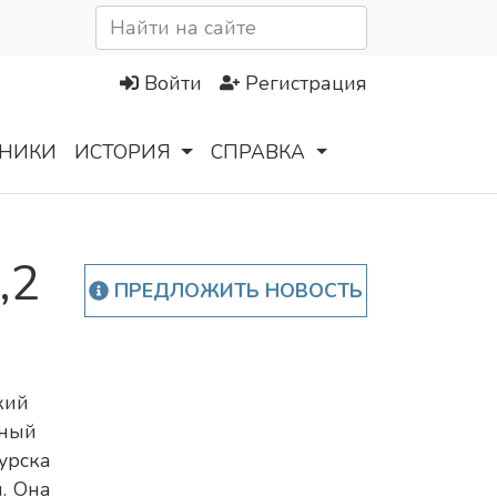
Войти
Регистрация
НИКИ
ИСТОРИЯ
СПРАВКА
,2
ПРЕДЛОЖИТЬ НОВОСТЬ
кий
ный
урска
. Она