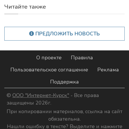
Читайте также
ПРЕДЛОЖИТЬ НОВОСТЬ
О проекте
Правила
Пользовательское соглашение
Реклама
Поддержка
©
ООО "Интернет-Курск"
- Все права
защищены 2026г.
При копировании материалов, ссылка на сайт
обязательна.
Нашли ошибку в тексте? Выделите и нажмите