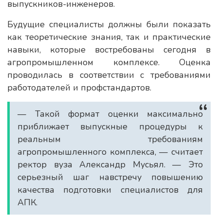
выпускников-инженеров.
Будущие специалисты должны были показать
как теоретические знания, так и практические
навыки, которые востребованы сегодня в
агропромышленном комплексе. Оценка
проводилась в соответствии с требованиями
работодателей и профстандартов.
— Такой формат оценки максимально
приближает выпускные процедуры к
реальным требованиям
агропромышленного комплекса, — считает
ректор вуза Александр Мусьял. — Это
серьезный шаг навстречу повышению
качества подготовки специалистов для
АПК.