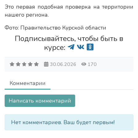
Это первая подобная проверка на территории
нашего региона.
Фото: Правительство Курской области
Подписывайтесь, чтобы быть в
курсе:
30.06.2026
170
Комментарии
Написать комментарий
Нет комментариев. Ваш будет первым!