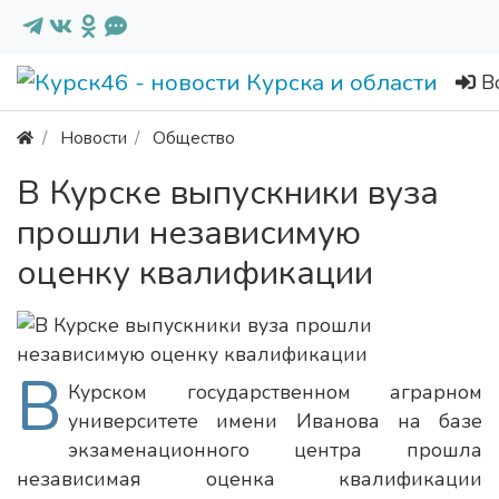
В
Новости
Общество
В Курске выпускники вуза
прошли независимую
оценку квалификации
В
Курском государственном аграрном
университете имени Иванова на базе
экзаменационного центра прошла
независимая оценка квалификации