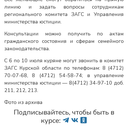
линию и задать вопросы сотрудникам
регионального комитета ЗАГС и Управления
министерства юстиции.
Консультации можно получить по актам
гражданского состояния и сферам семейного
законодательства.
С 6 по 10 июля куряне могут звонить в комитет
ЗАГС Курской области по телефонам: 8 (4712)
70-07-68, 8 (4712) 54-58-74; в управление
министерства юстиции — 8(4712) 34-97-10 доб.
211, 212, 213.
Фото из архива
Подписывайтесь, чтобы быть в
курсе: