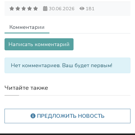
30.06.2026
181
Комментарии
Написать комментарий
Нет комментариев. Ваш будет первым!
Читайте также
ПРЕДЛОЖИТЬ НОВОСТЬ