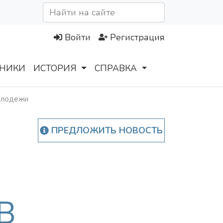
Войти
Регистрация
НИКИ
ИСТОРИЯ
СПРАВКА
молодежи
ПРЕДЛОЖИТЬ НОВОСТЬ
В