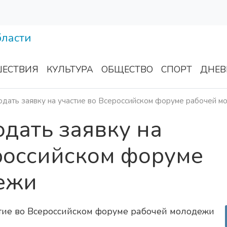
ЕСТВИЯ
КУЛЬТУРА
ОБЩЕСТВО
СПОРТ
ДНЕВ
одать заявку на участие во Всероссийском форуме рабочей 
одать заявку на
российском форуме
ежи