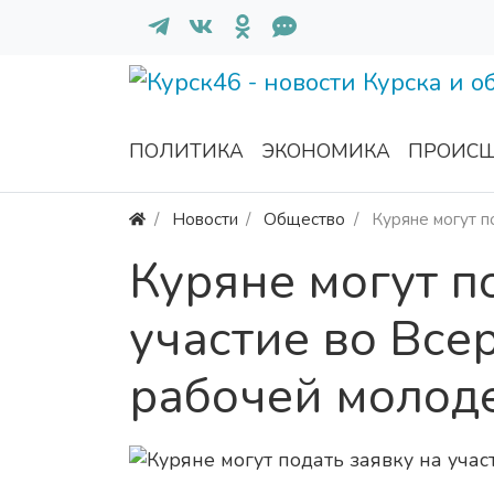
ПОЛИТИКА
ЭКОНОМИКА
ПРОИСШ
Новости
Общество
Куряне могут п
Куряне могут п
участие во Все
рабочей молод