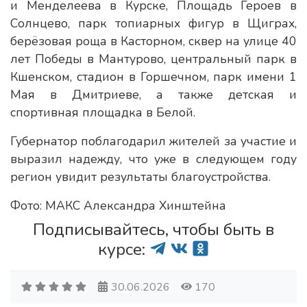
и Менделеева в Курске, Площадь Героев в
Солнцево, парк топиарных фигур в Щиграх,
берёзовая роща в Касторном, сквер на улице 40
лет Победы в Мантурово, центральный парк в
Кшенском, стадион в Горшечном, парк имени 1
Мая в Дмитриеве, а также детская и
спортивная площадка в Белой.
Губернатор поблагодарил жителей за участие и
выразил надежду, что уже в следующем году
регион увидит результаты благоустройства.
Фото: МАКС Александра Хинштейна
Подписывайтесь, чтобы быть в
курсе:
30.06.2026
170