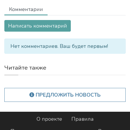
Комментарии
Написать комментарий
Нет комментариев. Ваш будет первым!
Читайте также
ПРЕДЛОЖИТЬ НОВОСТЬ
О проекте
Правила