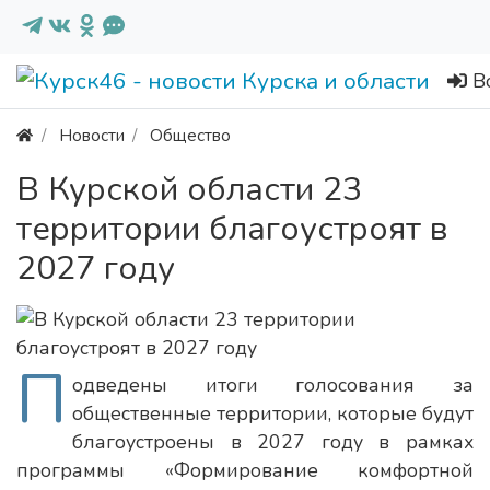
В
Новости
Общество
В Курской области 23
территории благоустроят в
2027 году
П
одведены итоги голосования за
общественные территории, которые будут
благоустроены в 2027 году в рамках
программы «Формирование комфортной