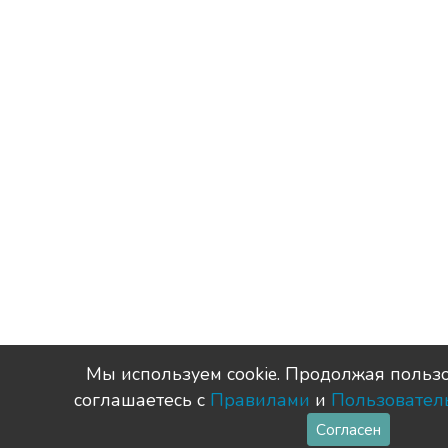
Мы используем сookie. Продолжая пользо
соглашаетесь с
Правилами
и
Пользовател
Согласен