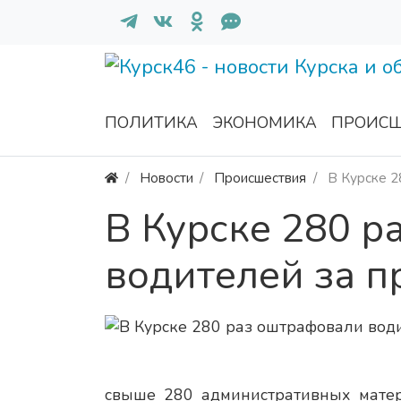
ПОЛИТИКА
ЭКОНОМИКА
ПРОИСШ
Новости
Происшествия
В Курске 2
В Курске 280 р
водителей за п
свыше 280 административных мате