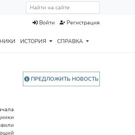
Войти
Регистрация
НИКИ
ИСТОРИЯ
СПРАВКА
ПРЕДЛОЖИТЬ НОВОСТЬ
чала
ники
вили
ающий