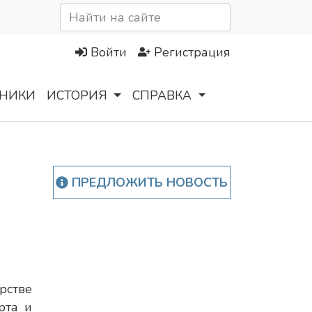
Войти
Регистрация
НИКИ
ИСТОРИЯ
СПРАВКА
ПРЕДЛОЖИТЬ НОВОСТЬ
рстве
рта и