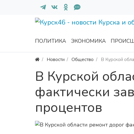
ПОЛИТИКА
ЭКОНОМИКА
ПРОИСШ
Новости
Общество
В Курской обла
В Курской обла
фактически за
процентов