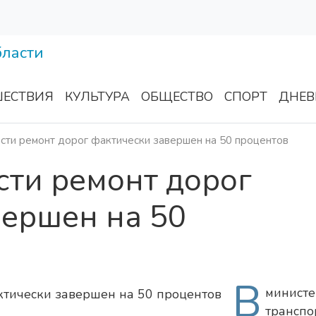
ЕСТВИЯ
КУЛЬТУРА
ОБЩЕСТВО
СПОРТ
ДНЕВ
сти ремонт дорог фактически завершен на 50 процентов
сти ремонт дорог
вершен на 50
В
министе
транспо