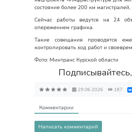
состояние более 200 км магистралей,
Сейчас работы ведутся на 24 об
опережением графика.
Такие совещания проводятся еж
контролировать ход работ и своевре
Фото: Минтранс Курской области
Подписывайтесь,
29.06.2026
187
Комментарии
Написать комментарий