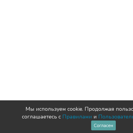
Мы используем сookie. Продолжая пользо
соглашаетесь с
Правилами
и
Пользовател
Согласен