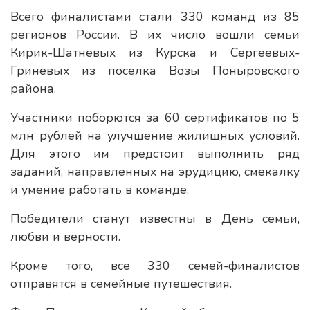
Всего финалистами стали 330 команд из 85
регионов России. В их число вошли семьи
Кирик-Шатневых из Курска и Сергеевых-
Гриневых из поселка Возы Поныровского
района.
Участники поборются за 60 сертификатов по 5
млн рублей на улучшение жилищных условий.
Для этого им предстоит выполнить ряд
заданий, направленных на эрудицию, смекалку
и умение работать в команде.
Победители станут известны в День семьи,
любви и верности.
Кроме того, все 330 семей-финалистов
отправятся в семейные путешествия.