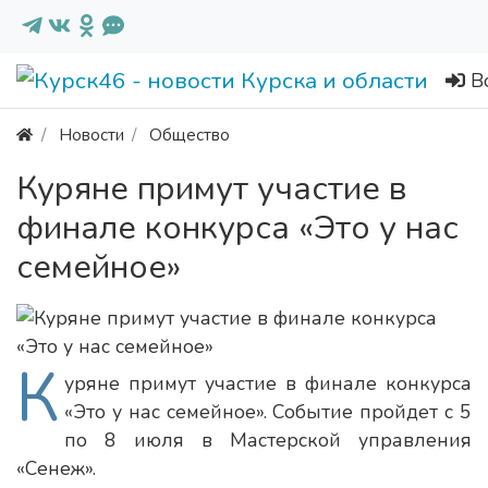
В
Новости
Общество
Куряне примут участие в
финале конкурса «Это у нас
семейное»
К
уряне примут участие в финале конкурса
«Это у нас семейное». Событие пройдет с 5
по 8 июля в Мастерской управления
«Сенеж».