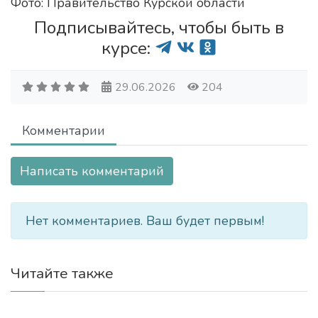
Фото: Правительство Курской области
Подписывайтесь, чтобы быть в
курсе:
29.06.2026
204
Комментарии
Написать комментарий
Нет комментариев. Ваш будет первым!
Читайте также