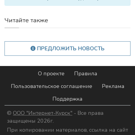
Читайте также
ПРЕДЛОЖИТЬ НОВОСТЬ
О проекте
Правила
Пользовательское соглашение
Реклама
Поддержка
©
ООО "Интернет-Курск"
- Все права
защищены 2026г.
При копировании материалов, ссылка на сайт