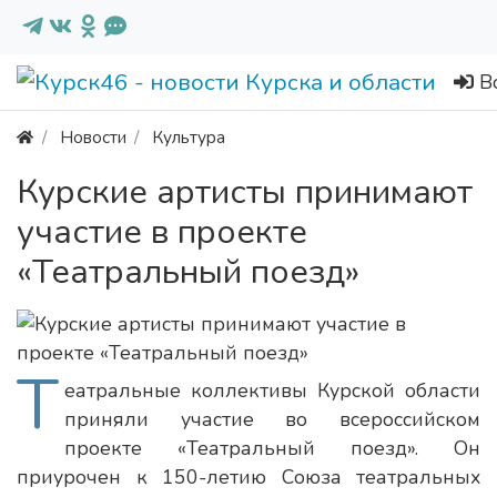
В
Новости
Культура
Курские артисты принимают
участие в проекте
«Театральный поезд»
Т
еатральные коллективы Курской области
приняли участие во всероссийском
проекте «Театральный поезд». Он
приурочен к 150-летию Союза театральных