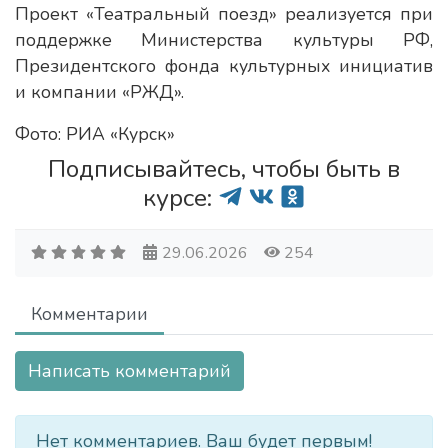
Проект «Театральный поезд» реализуется при
поддержке Министерства культуры РФ,
Президентского фонда культурных инициатив
и компании «РЖД».
Фото: РИА «Курск»
Подписывайтесь, чтобы быть в
курсе:
29.06.2026
254
Комментарии
Написать комментарий
Нет комментариев. Ваш будет первым!