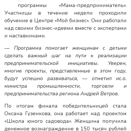
программы «Мама-предприниматель».
Участницы в течение недели проходили
обучение в Центре «Мой бизнес». Они работали
над своими бизнес-идеями вместе с экспертами
и наставниками.
— Программа помогает женщинам с детьми
сделать важный шаг на пути к реализации
предпринимательской инициативы. Уверен,
многие проекты, представленные в этом году,
будут успешно развиваться, — отметил ис.о.
министра промышленности, торговли и
предпринимательства региона Андрей Ветров.
По итогам финала победительницей стала
Оксана Гузенкова, она работает над проектом
«Школа юного садовода». Женщина получила
денежное вознаграждение в 150 тысяч рублей