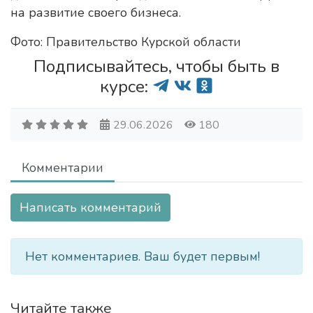
на развитие своего бизнеса.
Фото: Правительство Курской области
Подписывайтесь, чтобы быть в
курсе:
29.06.2026
180
Комментарии
Написать комментарий
Нет комментариев. Ваш будет первым!
Читайте также