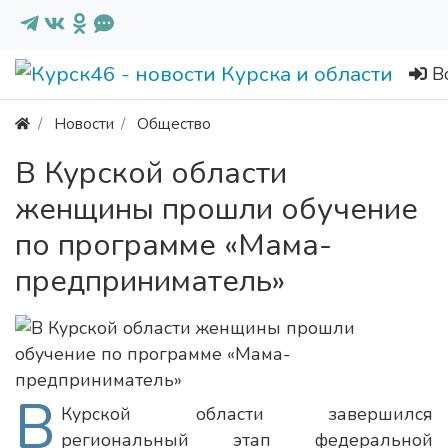
В
Новости
Общество
В Курской области
женщины прошли обучение
по программе «Мама-
предприниматель»
В
Курской области завершился
региональный этап федеральной