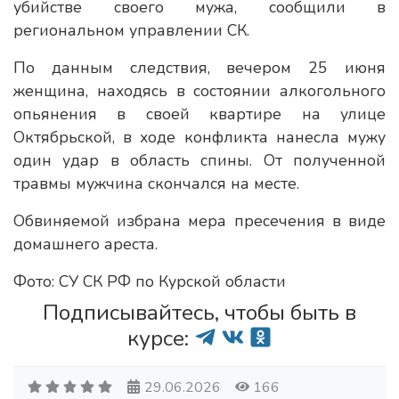
убийстве своего мужа, сообщили в
региональном управлении СК.
По данным следствия, вечером 25 июня
женщина, находясь в состоянии алкогольного
опьянения в своей квартире на улице
Октябрьской, в ходе конфликта нанесла мужу
один удар в область спины. От полученной
травмы мужчина скончался на месте.
Обвиняемой избрана мера пресечения в виде
домашнего ареста.
Фото: СУ СК РФ по Курской области
Подписывайтесь, чтобы быть в
курсе:
29.06.2026
166