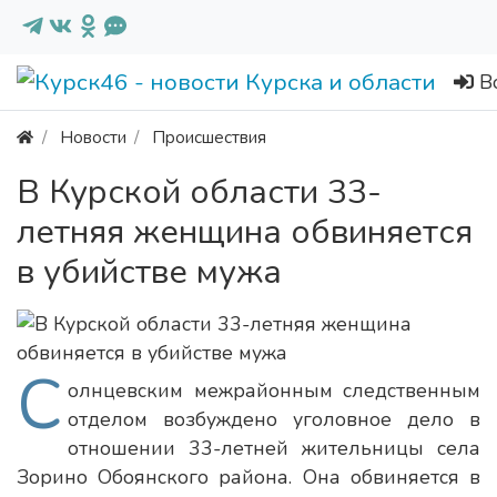
В
Новости
Происшествия
В Курской области 33-
летняя женщина обвиняется
в убийстве мужа
С
олнцевским межрайонным следственным
отделом возбуждено уголовное дело в
отношении 33-летней жительницы села
Зорино Обоянского района. Она обвиняется в