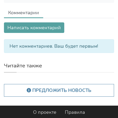
Комментарии
Написать комментарий
Нет комментариев. Ваш будет первым!
Читайте также
ПРЕДЛОЖИТЬ НОВОСТЬ
О проекте
Правила