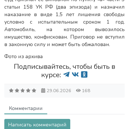
статьи 158 УК РФ (два эпизода) и назначил
наказание в виде 1,5 лет лишения свободы
условно с испытательным сроком 1 год.
Автомобиль, на котором вывозилось
имущество, конфискован. Приговор не вступил
в законную силу и может быть обжалован.
Фото из архива
Подписывайтесь, чтобы быть в
курсе:
29.06.2026
168
Комментарии
Написать комментарий