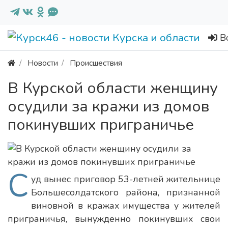
В
Новости
Происшествия
В Курской области женщину
осудили за кражи из домов
покинувших приграничье
С
уд вынес приговор 53-летней жительнице
Большесолдатского района, признанной
виновной в кражах имущества у жителей
приграничья, вынужденно покинувших свои