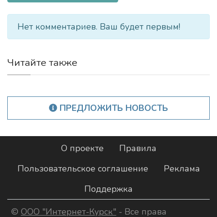
Нет комментариев. Ваш будет первым!
Читайте также
ПРЕДЛОЖИТЬ НОВОСТЬ
О проекте
Правила
Пользовательское соглашение
Реклама
Поддержка
©
ООО "Интернет-Курск"
- Все права