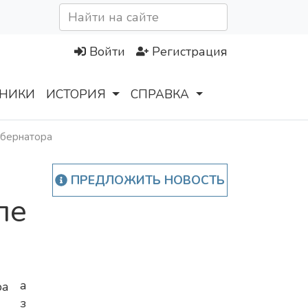
Войти
Регистрация
НИКИ
ИСТОРИЯ
СПРАВКА
убернатора
ПРЕДЛОЖИТЬ НОВОСТЬ
ле
а
з