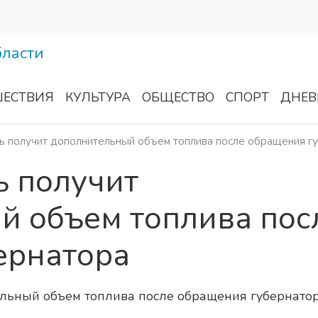
ЕСТВИЯ
КУЛЬТУРА
ОБЩЕСТВО
СПОРТ
ДНЕВ
ь получит дополнительный объем топлива после обращения г
ь получит
й объем топлива пос
ернатора