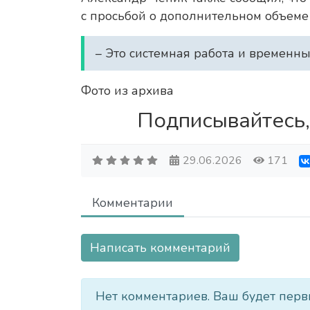
с просьбой о дополнительном объеме 
– Это системная работа и временны
Фото из архива
Подписывайтесь,
29.06.2026
171
Комментарии
Написать комментарий
Нет комментариев. Ваш будет перв