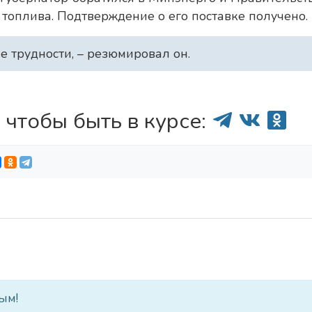
топлива. Подтверждение о его поставке получено.
е трудности, – резюмировал он.
 чтобы быть в курсе:
ым!