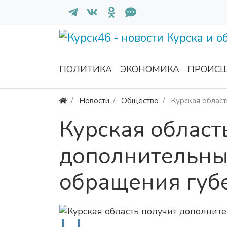
ПОЛИТИКА
ЭКОНОМИКА
ПРОИСШ
Новости
Общество
Курская област
Курская област
дополнительны
обращения губ