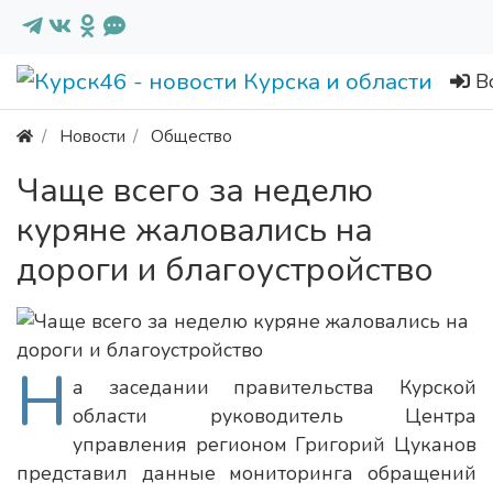
В
Новости
Общество
Чаще всего за неделю
куряне жаловались на
дороги и благоустройство
Н
а заседании правительства Курской
области руководитель Центра
управления регионом Григорий Цуканов
представил данные мониторинга обращений