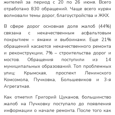
жителей за период с 20 по 26 июня. Всего
отработано 830 обращений. Чаще всего курян
волновали темы дорог, благоустройства и ЖКХ.
В сфере дорог основная доля жалоб (44%)
связана с некачественным асфальтовым
покрытием – ямами и выбоинами. Еще 21%
обращений касаются некачественного ремонта
и реконструкции, 7% – строительства дорог и
мостов. Обращения поступили из 14
муниципальных образований. Топ проблемных
улиц: Крымская, проспект Ленинского
Комсомола, Пучковка, Большевиков и 3-я
Агрегатная.
Как отметил Григорий Цуканов, большинство
жалоб на Пучковку поступало до появления
информации о начале ремонта. После того как