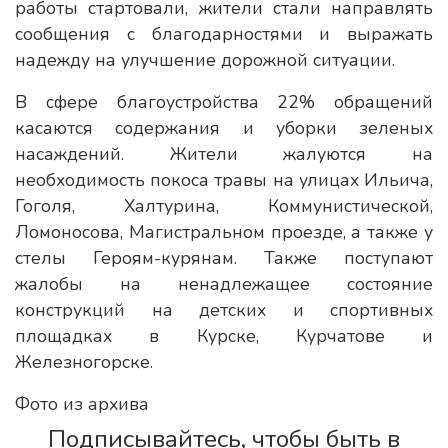
работы стартовали, жители стали направлять
сообщения с благодарностями и выражать
надежду на улучшение дорожной ситуации.
В сфере благоустройства 22% обращений
касаются содержания и уборки зеленых
насаждений. Жители жалуются на
необходимость покоса травы на улицах Ильича,
Гоголя, Халтурина, Коммунистической,
Ломоносова, Магистральном проезде, а также у
стелы Героям-курянам. Также поступают
жалобы на ненадлежащее состояние
конструкций на детских и спортивных
площадках в Курске, Курчатове и
Железногорске.
Фото из архива
Подписывайтесь, чтобы быть в