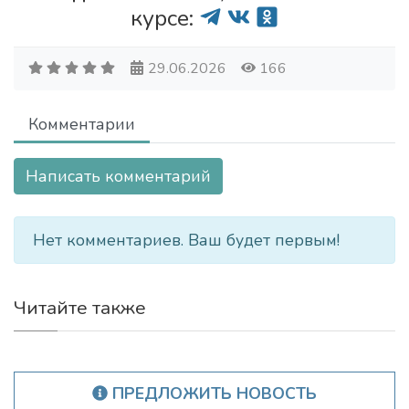
курсе:
29.06.2026
166
Комментарии
Написать комментарий
Нет комментариев. Ваш будет первым!
Читайте также
ПРЕДЛОЖИТЬ НОВОСТЬ