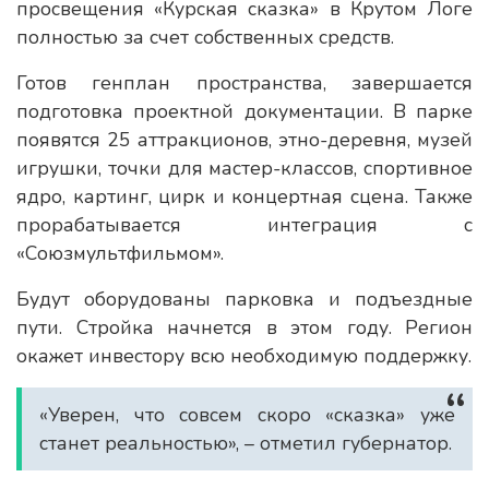
просвещения «Курская сказка» в Крутом Логе
полностью за счет собственных средств.
Готов генплан пространства, завершается
подготовка проектной документации. В парке
появятся 25 аттракционов, этно-деревня, музей
игрушки, точки для мастер-классов, спортивное
ядро, картинг, цирк и концертная сцена. Также
прорабатывается интеграция с
«Союзмультфильмом».
Будут оборудованы парковка и подъездные
пути. Стройка начнется в этом году. Регион
окажет инвестору всю необходимую поддержку.
«Уверен, что совсем скоро «сказка» уже
станет реальностью», – отметил губернатор.