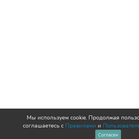
Мы используем сookie. Продолжая пользо
соглашаетесь с
Правилами
и
Пользовател
Согласен