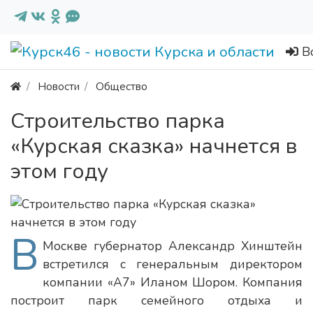
В
Новости
Общество
Строительство парка
«Курская сказка» начнется в
этом году
В
Москве губернатор Александр Хинштейн
встретился с генеральным директором
компании «А7» Иланом Шором. Компания
построит парк семейного отдыха и