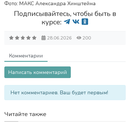
Фото: МАКС Александра Хинштейна
Подписывайтесь, чтобы быть в
курсе:
28.06.2026
200
Комментарии
Написать комментарий
Нет комментариев. Ваш будет первым!
Читайте также