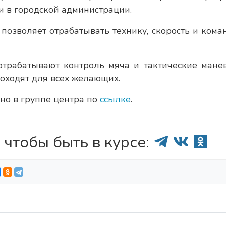
и в городской администрации.
 позволяет отрабатывать технику, скорость и кома
отрабатывают контроль мяча и тактические мане
роходят для всех желающих.
но в группе центра по
ссылке
.
 чтобы быть в курсе: