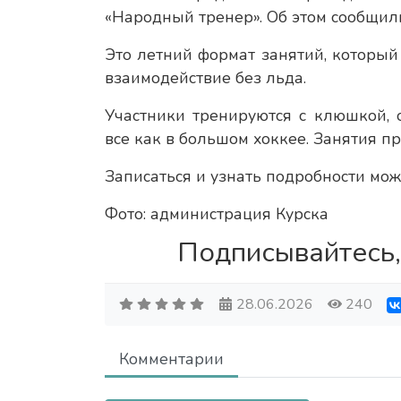
«Народный тренер». Об этом сообщил
Это летний формат занятий, который
взаимодействие без льда.
Участники тренируются с клюшкой, 
все как в большом хоккее. Занятия п
Записаться и узнать подробности мож
Фото: администрация Курска
Подписывайтесь,
28.06.2026
240
Комментарии