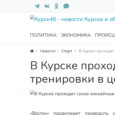
ПОЛИТИКА
ЭКОНОМИКА
ПРОИСШ
Новости
Спорт
В Курске проходят 
В Курске прохо
тренировки в ц
«Восток» продолжает проводить 