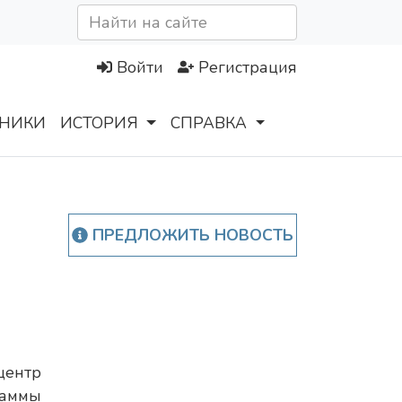
Войти
Регистрация
НИКИ
ИСТОРИЯ
СПРАВКА
ПРЕДЛОЖИТЬ НОВОСТЬ
центр
раммы