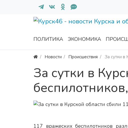
ПОЛИТИКА
ЭКОНОМИКА
ПРОИСШ
Новости
Происшествия
За сутки в
За сутки в Кур
беспилотников
117 вражеских беспилотников разл