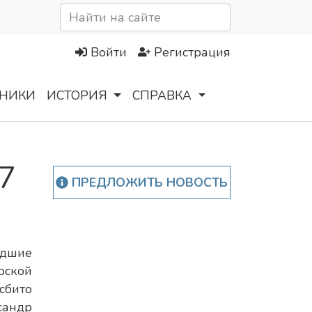
Войти
Регистрация
НИКИ
ИСТОРИЯ
СПРАВКА
7
ПРЕДЛОЖИТЬ НОВОСТЬ
дшие
рской
сбито
сандр