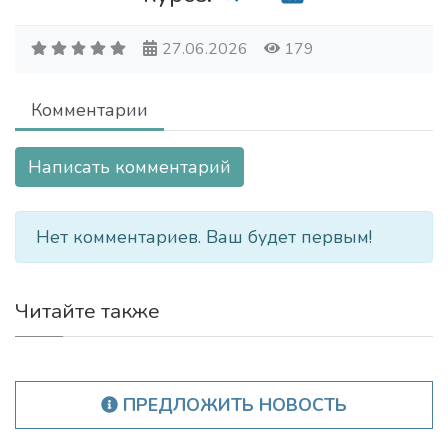
27.06.2026
179
Комментарии
Написать комментарий
Нет комментариев. Ваш будет первым!
Читайте также
ПРЕДЛОЖИТЬ НОВОСТЬ