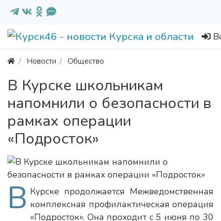
В
Новости
Общество
В Курске школьникам
напомнили о безопасности в
рамках операции
«Подросток»
В
Курске продолжается Межведомственная
комплексная профилактическая операция
«Подросток». Она проходит с 5 июня по 30