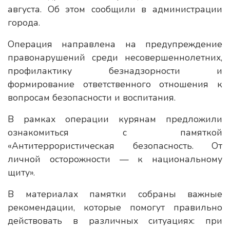
августа. Об этом сообщили в администрации
города.
Операция направлена на предупреждение
правонарушений среди несовершеннолетних,
профилактику безнадзорности и
формирование ответственного отношения к
вопросам безопасности и воспитания.
В рамках операции курянам предложили
ознакомиться с памяткой
«Антитеррористическая безопасность. От
личной осторожности — к национальному
щиту».
В материалах памятки собраны важные
рекомендации, которые помогут правильно
действовать в различных ситуациях: при