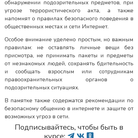
обнаружении подозрительных предметов, при
угрозе террористического акта, а также
напомнят о правилах безопасного поведения в
общественных местах и сети Интернет.
Особое внимание уделено простым, но важным
правилам: не оставлять личные вещи без
присмотра, не принимать пакеты и предметы
от незнакомых людей, сохранять бдительность
и сообщать взрослым или сотрудникам
правоохранительных органов о
подозрительных ситуациях.
В памятке также содержатся рекомендации по
безопасному общению в интернете и защите от
возможных угроз в сети.
Подписывайтесь, чтобы быть в
курсе: