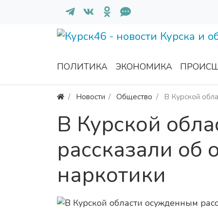
ПОЛИТИКА
ЭКОНОМИКА
ПРОИСШ
Новости
Общество
В Курской обла
В Курской обл
рассказали об 
наркотики