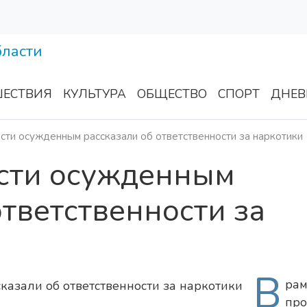
ЕСТВИЯ
КУЛЬТУРА
ОБЩЕСТВО
СПОРТ
ДНЕВ
сти осужденным рассказали об ответственности за наркотики
асти осужденным
ответственности за
В
рам
пр