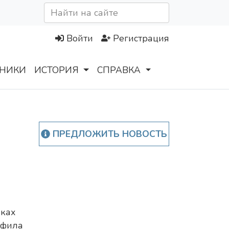
Войти
Регистрация
НИКИ
ИСТОРИЯ
СПРАВКА
ПРЕДЛОЖИТЬ НОВОСТЬ
ках
офила