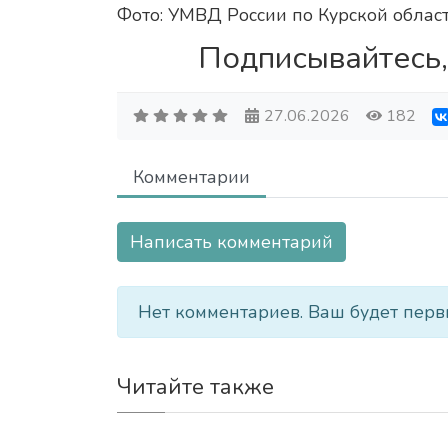
Фото: УМВД России по Курской облас
Подписывайтесь,
27.06.2026
182
Комментарии
Написать комментарий
Нет комментариев. Ваш будет перв
Читайте также