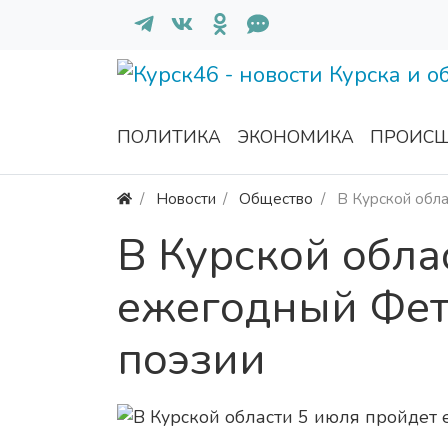
ПОЛИТИКА
ЭКОНОМИКА
ПРОИСШ
Новости
Общество
В Курской обл
В Курской обла
ежегодный Фет
поэзии