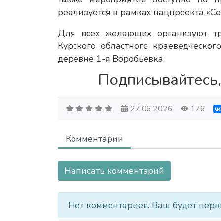
реализуется в рамках нацпроекта «Се
Для всех желающих организуют тра
Курского областного краеведческог
деревне 1-я Воробьевка.
Подписывайтесь,
27.06.2026
176
Комментарии
Написать комментарий
Нет комментариев. Ваш будет перв