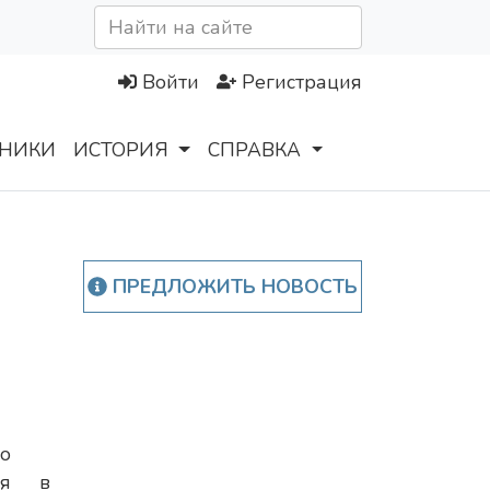
Войти
Регистрация
НИКИ
ИСТОРИЯ
СПРАВКА
ПРЕДЛОЖИТЬ НОВОСТЬ
го
ля в