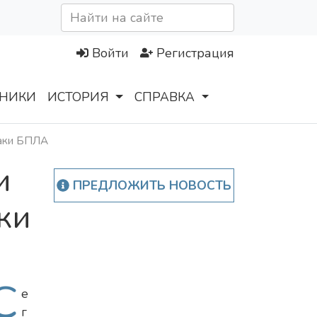
Войти
Регистрация
НИКИ
ИСТОРИЯ
СПРАВКА
таки БПЛА
и
ПРЕДЛОЖИТЬ НОВОСТЬ
ки
С
е
г