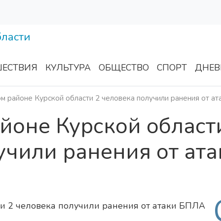
ЕСТВИЯ
КУЛЬТУРА
ОБЩЕСТВО
СПОРТ
ДНЕВ
м районе Курской области 2 человека получили ранения от а
йоне Курской област
учили ранения от ата