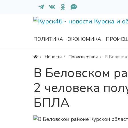
ПОЛИТИКА
ЭКОНОМИКА
ПРОИСШ
Новости
Происшествия
В Беловско
В Беловском ра
2 человека пол
БПЛА