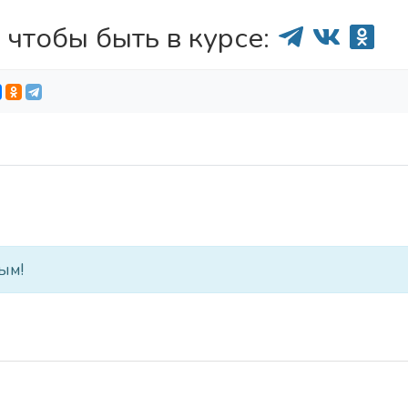
 чтобы быть в курсе:
ым!