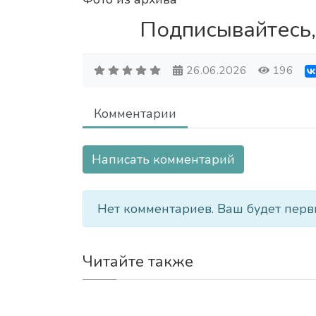
Подписывайтесь,
26.06.2026
196
Комментарии
Написать комментарий
Нет комментариев. Ваш будет перв
Читайте также