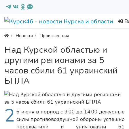
В
Новости
Происшествия
Над Курской областью и
другими регионами за 5
часов сбили 61 украинский
БПЛА
2
6 июня в период с 9:00 до 14:00 дежурные
силы противовоздушной обороны успешно
перехватили и уничтожили 61