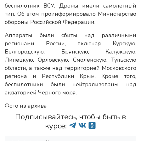
беспилотник ВСУ. Дроны имели самолетный
тип. Об этом проинформировало Министерство
обороны Российской Федерации.
Аппараты были сбиты над различными
регионами России, включая Курскую,
Белгородскую, Брянскую, Калужскую,
Липецкую, Орловскую, Смоленскую, Тульскую
области, а также над территорией Московского
региона и Республики Крым. Кроме того,
беспилотники были нейтрализованы над
акваторией Черного моря.
Фото из архива
Подписывайтесь, чтобы быть в
курсе: