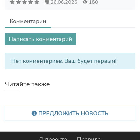
26.06.2026
180
Комментарии
Написать комментарий
Нет комментариев. Ваш будет первым!
Читайте также
ПРЕДЛОЖИТЬ НОВОСТЬ
О проекте
Правила