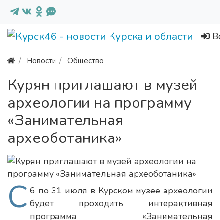
В
Новости
Общество
Курян приглашают в музей
археологии на программу
«Занимательная
археоботаника»
С
6 по 31 июля в Курском музее археологии
будет проходить интерактивная
программа «Занимательная