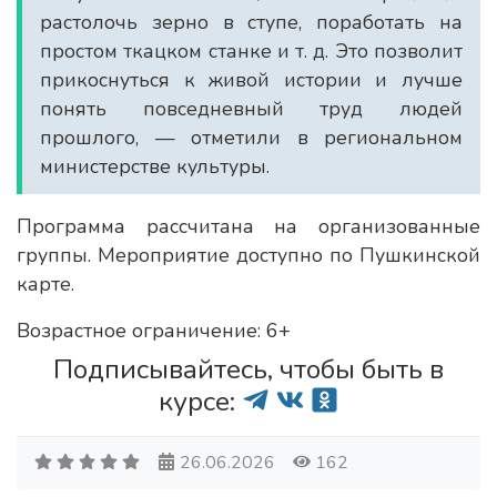
растолочь зерно в ступе, поработать на
простом ткацком станке и т. д. Это позволит
прикоснуться к живой истории и лучше
понять повседневный труд людей
прошлого, — отметили в региональном
министерстве культуры.
Программа рассчитана на организованные
группы. Мероприятие доступно по Пушкинской
карте.
Возрастное ограничение: 6+
Подписывайтесь, чтобы быть в
курсе:
26.06.2026
162