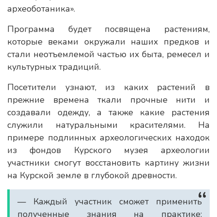
археоботаника».
Программа будет посвящена растениям,
которые веками окружали наших предков и
стали неотъемлемой частью их быта, ремесел и
культурных традиций.
Посетители узнают, из каких растений в
прежние времена ткали прочные нити и
создавали одежду, а также какие растения
служили натуральными красителями. На
примере подлинных археологических находок
из фондов Курского музея археологии
участники смогут восстановить картину жизни
на Курской земле в глубокой древности.
— Каждый участник сможет применить
полученные знания на практике: