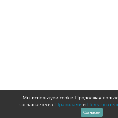
Мы используем сookie. Продолжая пользо
соглашаетесь с
Правилами
и
Пользовател
Согласен