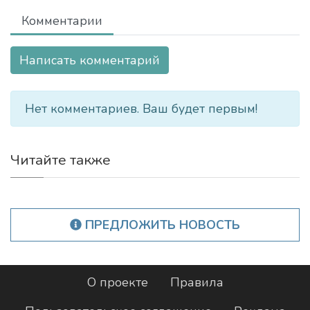
Комментарии
Написать комментарий
Нет комментариев. Ваш будет первым!
Читайте также
ПРЕДЛОЖИТЬ НОВОСТЬ
О проекте
Правила