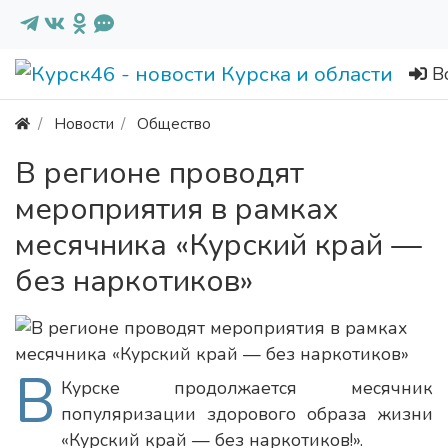
В
Новости
Общество
В регионе проводят
мероприятия в рамках
месячника «Курский край —
без наркотиков»
В
Курске продолжается месячник
популяризации здорового образа жизни
«Курский край — без наркотиков!».