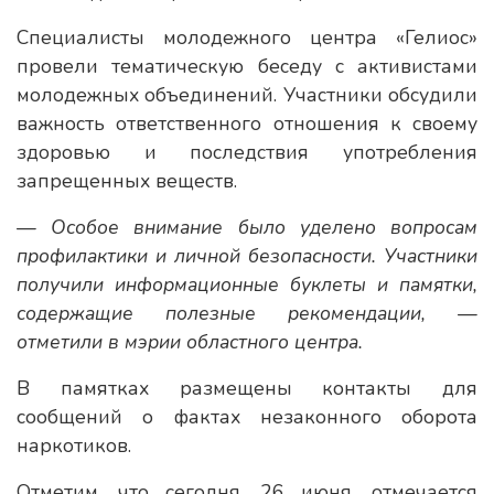
Специалисты молодежного центра «Гелиос»
провели тематическую беседу с активистами
молодежных объединений. Участники обсудили
важность ответственного отношения к своему
здоровью и последствия употребления
запрещенных веществ.
— Особое внимание было уделено вопросам
профилактики и личной безопасности. Участники
получили информационные буклеты и памятки,
содержащие полезные рекомендации, —
отметили в мэрии областного центра.
В памятках размещены контакты для
сообщений о фактах незаконного оборота
наркотиков.
Отметим, что сегодня, 26 июня, отмечается