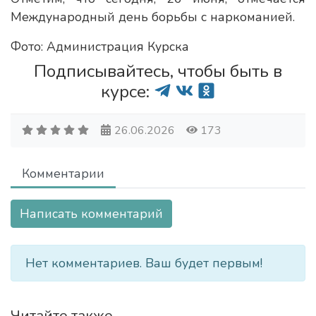
Международный день борьбы с наркоманией.
Фото: Администрация Курска
Подписывайтесь, чтобы быть в
курсе:
26.06.2026
173
Комментарии
Написать комментарий
Нет комментариев. Ваш будет первым!
Читайте также