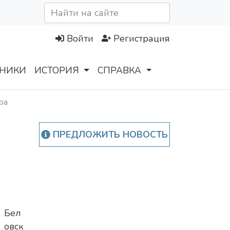
Войти
Регистрация
НИКИ
ИСТОРИЯ
СПРАВКА
ра
ПРЕДЛОЖИТЬ НОВОСТЬ
и
В
Бел
овск