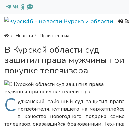
В
Новости
Происшествия
В Курской области суд
защитил права мужчины при
покупке телевизора
С
уджанский районный суд защитил права
потребителя, купившего на маркетплейсе
в качестве новогоднего подарка семье
телевизор, оказавшийся бракованным. Техника