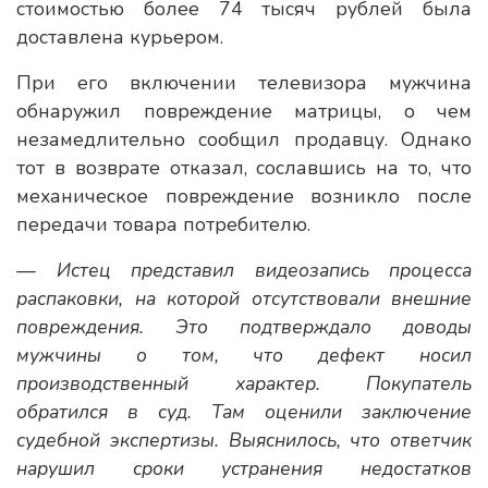
стоимостью более 74 тысяч рублей была
доставлена курьером.
При его включении телевизора мужчина
обнаружил повреждение матрицы, о чем
незамедлительно сообщил продавцу. Однако
тот в возврате отказал, сославшись на то, что
механическое повреждение возникло после
передачи товара потребителю.
— Истец представил видеозапись процесса
распаковки, на которой отсутствовали внешние
повреждения. Это подтверждало доводы
мужчины о том, что дефект носил
производственный характер. Покупатель
обратился в суд. Там оценили заключение
судебной экспертизы. Выяснилось, что ответчик
нарушил сроки устранения недостатков