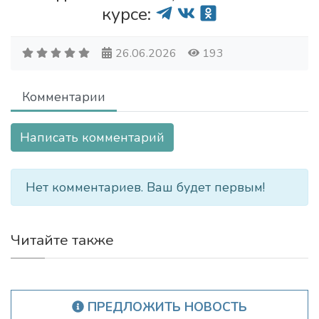
курсе:
26.06.2026
193
Комментарии
Написать комментарий
Нет комментариев. Ваш будет первым!
Читайте также
ПРЕДЛОЖИТЬ НОВОСТЬ