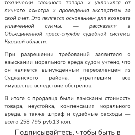
технически сложного товара и уклонился от
личного осмотра и проведения экспертизы за
свой счет. Это является основанием для возврата
уплаченной суммы, — рассказали в
Объединенной пресс-службе судебной системы
Курской области.
При разрешении требований заявителя о
взыскании морального вреда судом учтено, что
он является вынужденным переселенцем из
Суджанского района, утратившим все
имущество вследствие обстрелов.
В итоге с продавца были взысканы стоимость
товара, неустойка, компенсация морального
вреда, а также штраф и судебные расходы —
всего 258 795 руб.13 коп.
Подписывайтесь, чтобы быть в