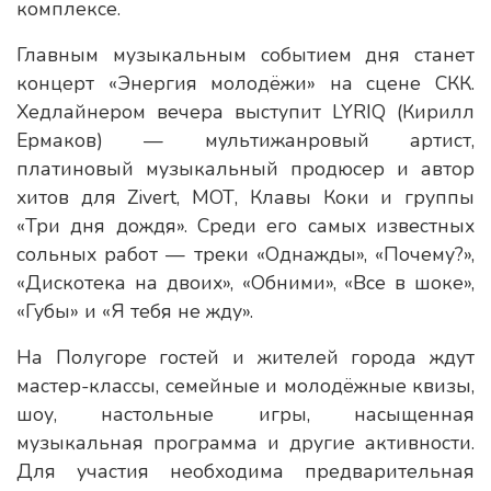
комплексе.
Главным музыкальным событием дня станет
концерт «Энергия молодёжи» на сцене СКК.
Хедлайнером вечера выступит LYRIQ (Кирилл
Ермаков) — мультижанровый артист,
платиновый музыкальный продюсер и автор
хитов для Zivert, МОТ, Клавы Коки и группы
«Три дня дождя». Среди его самых известных
сольных работ — треки «Однажды», «Почему?»,
«Дискотека на двоих», «Обними», «Все в шоке»,
«Губы» и «Я тебя не жду».
На Полугоре гостей и жителей города ждут
мастер-классы, семейные и молодёжные квизы,
шоу, настольные игры, насыщенная
музыкальная программа и другие активности.
Для участия необходима предварительная