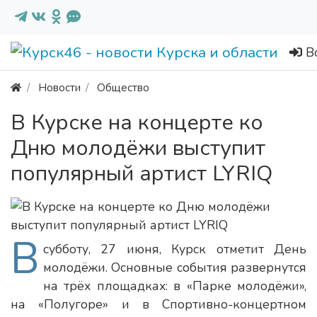
В
Новости
Общество
В Курске на концерте ко
Дню молодёжи выступит
популярный артист LYRIQ
В
субботу, 27 июня, Курск отметит День
молодёжи. Основные события развернутся
на трёх площадках: в «Парке молодёжи»,
на «Полугоре» и в Спортивно-концертном