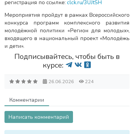
регистрация по ссылке:
clck.ru/3UJtSH
Мероприятия пройдут в рамках Всероссийского
конкурса программ комплексного развития
молодёжной политики «Регион для молодых»,
входящего в национальный проект «Молодёжь
и дети».
Подписывайтесь, чтобы быть в
курсе:
26.06.2026
224
Комментарии
Написать комментарий