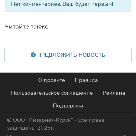
Нет комментариев. Ваш будет первым!
Читайте также
ПРЕДЛОЖИТЬ НОВОСТЬ
О проекте
Правила
Пользовательское соглашение
Реклама
Поддержка
©
ООО "Интернет-Курск"
- Все права
защищены 2026г.