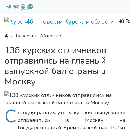
В
Новости
Общество
138 курских отличников
отправились на главный
выпускной бал страны в
Москву
С
егодня ранним утром курские выпускники
отправились в Москву на
Государственный Кремлёвский бал. Ребят