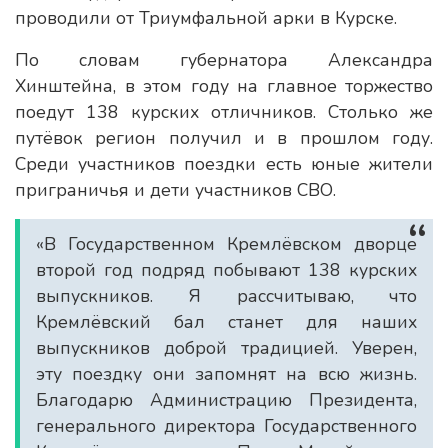
проводили от Триумфальной арки в Курске.
По словам губернатора Александра
Хинштейна, в этом году на главное торжество
поедут 138 курских отличников. Столько же
путёвок регион получил и в прошлом году.
Среди участников поездки есть юные жители
приграничья и дети участников СВО.
«В Государственном Кремлёвском дворце
второй год подряд побывают 138 курских
выпускников. Я рассчитываю, что
Кремлёвский бал станет для наших
выпускников доброй традицией. Уверен,
эту поездку они запомнят на всю жизнь.
Благодарю Администрацию Президента,
генерального директора Государственного