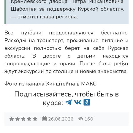
Кремлёвского дворца Петра Михайловича
Шаболтая за поддержку Курской области»,
— отметил глава региона.
Все путёвки предоставляются бесплатно.
Расходы на транспорт, проживание, питание и
экскурсии полностью берет на себя Курская
область. В дороге с детьми находятся
сопровождающие и врачи. После бала ребят
ждут экскурсии по столице и новые знакомства.
Фото из канала Хинштейна в МАКС
Подписывайтесь, чтобы быть в
курсе:
26.06.2026
160