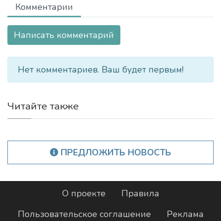
Комментарии
Написать комментарий
Нет комментариев. Ваш будет первым!
Читайте также
ПРЕДЛОЖИТЬ НОВОСТЬ
О проекте
Правила
Пользовательское соглашение
Реклама