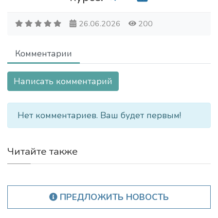
26.06.2026
200
Комментарии
Написать комментарий
Нет комментариев. Ваш будет первым!
Читайте также
ПРЕДЛОЖИТЬ НОВОСТЬ