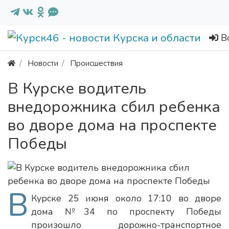
В
Новости
Происшествия
В Курске водитель
внедорожника сбил ребенка
во дворе дома на проспекте
Победы
В
Курске 25 июня около 17:10 во дворе
дома №34 по проспекту Победы
произошло дорожно-транспортное