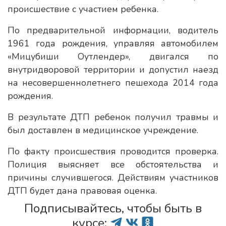
происшествие с участием ребенка.
По предварительной информации, водитель
1961 года рождения, управляя автомобилем
«Мицубиши Оутлендер», двигался по
внутридворовой территории и допустил наезд
на несовершеннолетнего пешехода 2014 года
рождения.
В результате ДТП ребенок получил травмы и
был доставлен в медицинское учреждение.
По факту происшествия проводится проверка.
Полиция выясняет все обстоятельства и
причины случившегося. Действиям участников
ДТП будет дана правовая оценка.
Подписывайтесь, чтобы быть в
курсе: