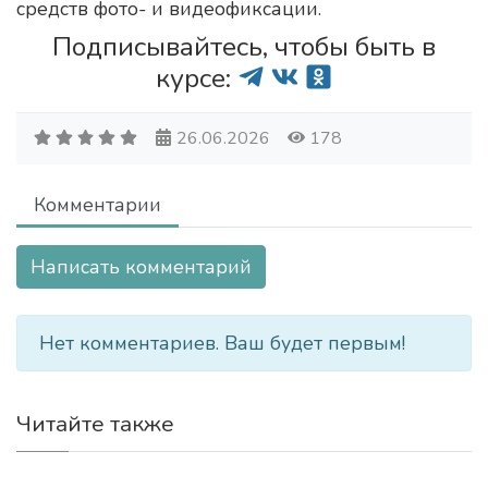
средств фото- и видеофиксации.
Подписывайтесь, чтобы быть в
курсе:
26.06.2026
178
Комментарии
Написать комментарий
Нет комментариев. Ваш будет первым!
Читайте также