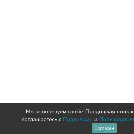
Мы используем сookie. Продолжая пользо
соглашаетесь с
Правилами
и
Пользовател
Согласен