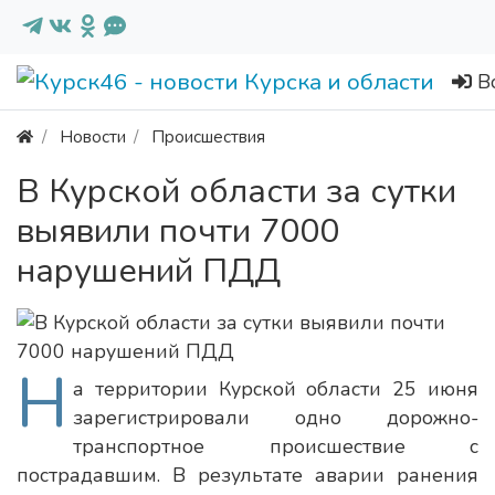
В
Новости
Происшествия
В Курской области за сутки
выявили почти 7000
нарушений ПДД
Н
а территории Курской области 25 июня
зарегистрировали одно дорожно-
транспортное происшествие с
пострадавшим. В результате аварии ранения