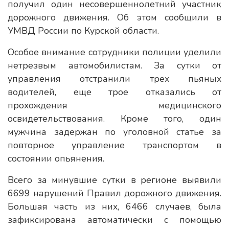
получил один несовершеннолетний участник
дорожного движения. Об этом сообщили в
УМВД России по Курской области.
Особое внимание сотрудники полиции уделили
нетрезвым автомобилистам. За сутки от
управления отстранили трех пьяных
водителей, еще трое отказались от
прохождения медицинского
освидетельствования. Кроме того, один
мужчина задержан по уголовной статье за
повторное управление транспортом в
состоянии опьянения.
Всего за минувшие сутки в регионе выявили
6699 нарушений Правил дорожного движения.
Большая часть из них, 6466 случаев, была
зафиксирована автоматически с помощью